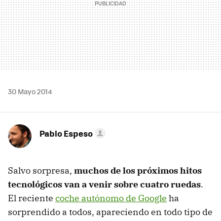
30 Mayo 2014
Pablo Espeso
Salvo sorpresa,
muchos de los próximos hitos
tecnológicos van a venir sobre cuatro ruedas
.
El reciente
coche autónomo de Google
ha
sorprendido a todos, apareciendo en todo tipo de