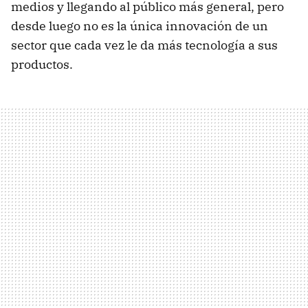
medios y llegando al público más general, pero
desde luego no es la única innovación de un
sector que cada vez le da más tecnología a sus
productos.