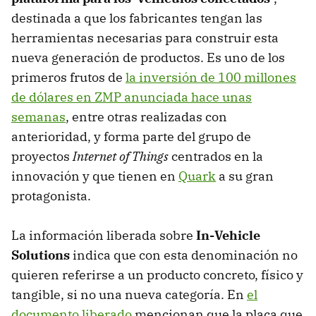
destinada a que los fabricantes tengan las
herramientas necesarias para construir esta
nueva generación de productos. Es uno de los
primeros frutos de
la inversión de 100 millones
de dólares en ZMP anunciada hace unas
semanas
, entre otras realizadas con
anterioridad, y forma parte del grupo de
proyectos
Internet of Things
centrados en la
innovación y que tienen en
Quark
a su gran
protagonista.
La información liberada sobre
In-Vehicle
Solutions
indica que con esta denominación no
quieren referirse a un producto concreto, físico y
tangible, si no una nueva categoría. En
el
documento liberado
mencionan que la placa que