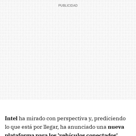
Intel
ha mirado con perspectiva y, prediciendo
lo que está por llegar, ha anunciado una
nueva
plataforma para los 'vehículos conectados'
,