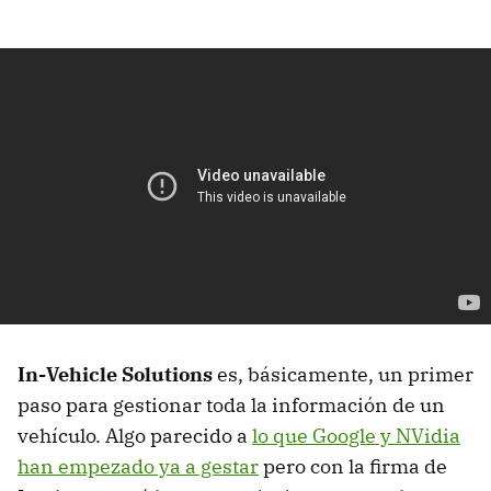
In-Vehicle Solutions
es, básicamente, un primer
paso para gestionar toda la información de un
vehículo. Algo parecido a
lo que Google y NVidia
han empezado ya a gestar
pero con la firma de