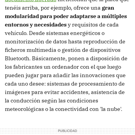
tenéis arriba, por ejemplo, ofrece una
gran
modularidad para poder adaptarse a múltiples
entornos y necesidades
y requisitos de cada
vehículo. Desde sistemas energéticos o
monitorización de datos hasta reproducción de
ficheros multimedia o gestión de dispositivos
Bluetooth. Básicamente, ponen a disposición de
los fabricantes un ordenador con el que luego
pueden jugar para añadir las innovaciones que
cada uno desee: sistemas de procesamiento de
imágenes para evitar accidentes, asistencia de
la conducción según las condiciones
meteorológicas o la conectividad con 'la nube'.