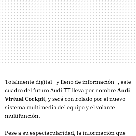
Totalmente digital - y lleno de información -, este
cuadro del futuro Audi TT lleva por nombre
Audi
Virtual Cockpit
, y será controlado por el nuevo
sistema multimedia del equipo y el volante
multifunción.
Pese a su espectacularidad, la información que