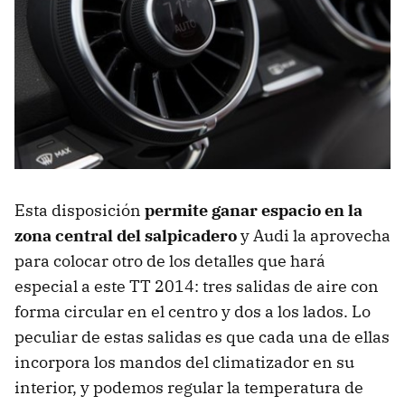
Esta disposición
permite ganar espacio en la
zona central del salpicadero
y Audi la aprovecha
para colocar otro de los detalles que hará
especial a este TT 2014: tres salidas de aire con
forma circular en el centro y dos a los lados. Lo
peculiar de estas salidas es que cada una de ellas
incorpora los mandos del climatizador en su
interior, y podemos regular la temperatura de