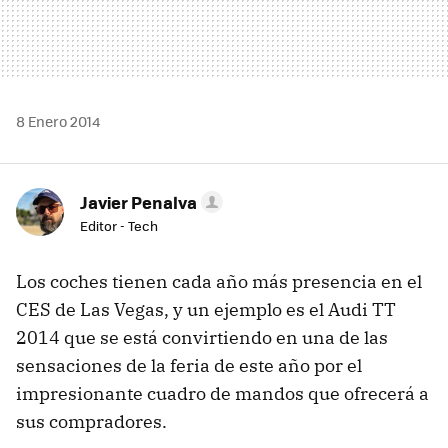
8 Enero 2014
Javier Penalva
Editor - Tech
Los coches tienen cada año más presencia en el
CES de Las Vegas, y un ejemplo es el Audi TT
2014 que se está convirtiendo en una de las
sensaciones de la feria de este año por el
impresionante cuadro de mandos que ofrecerá a
sus compradores.