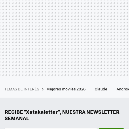
TEMAS DE INTERÉS
Mejores moviles 2026
Claude
Androi
RECIBE "Xatakaletter", NUESTRA NEWSLETTER
SEMANAL