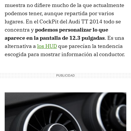
muestra no difiere mucho de la que actualmente
podemos tener, aunque repartida por varios
lugares. En el CockPit del Audi TT 2014 todo se
concentra y
podemos personalizar lo que
aparece en la pantalla de 12.3 pulgadas
. Es una
alternativa a
los HUD
que parecían la tendencia
escogida para mostrar información al conductor.