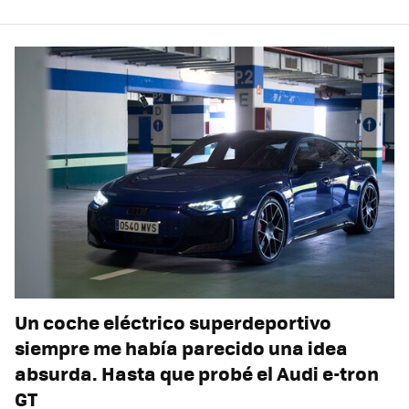
Un coche eléctrico superdeportivo
siempre me había parecido una idea
absurda. Hasta que probé el Audi e-tron
GT