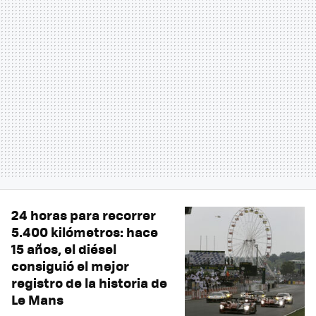
24 horas para recorrer
5.400 kilómetros: hace
15 años, el diésel
consiguió el mejor
registro de la historia de
Le Mans