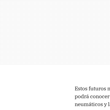
Estos futuros
podrá conocer 
neumáticos y l