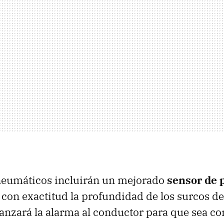
 neumáticos incluirán un mejorado
sensor de 
con exactitud la profundidad de los surcos de
anzará la alarma al conductor para que sea co