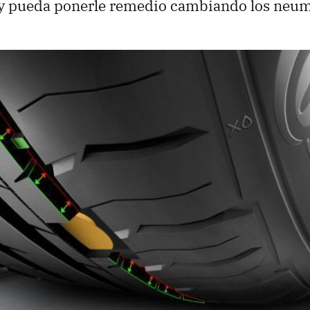
n y pueda ponerle remedio cambiando los neum