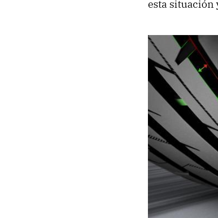
esta situació