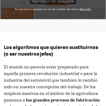
Los algoritmos que quieren sustituirnos
(o ser nuestros jefes)
El mundo no parecía estar preparado para
aquella primera revolución industrial o para la
industria del automóvil que también lo cambió
todo en nuestra concepción del trabajo. De los
empleos masivos en el ámbito de la agricultura
pasamos a
los grandes procesos de fabricación