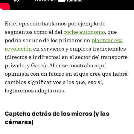
En el episodio hablamos por ejemplo de
segmentos como el del
coche autónomo
, que
podría ser uno de los primeros en
plantear esa
revolución
en servicios y empleos tradicionales
(directos e indirectos) en el sector del transporte
privado, y García Aller se mostraba aquí
optimista con un futuro en el que cree que habrá
cambios significativos a los que, eso sí,
lograremos adaptarnos.
Captcha detrás de los micros (y las
cámaras)