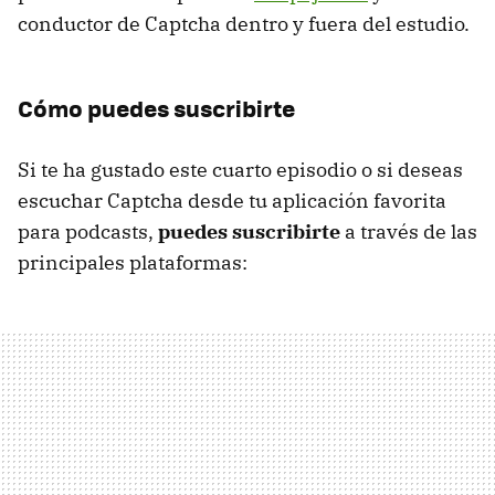
conductor de Captcha dentro y fuera del estudio.
Cómo puedes suscribirte
Si te ha gustado este cuarto episodio o si deseas
escuchar Captcha desde tu aplicación favorita
para podcasts,
puedes suscribirte
a través de las
principales plataformas: