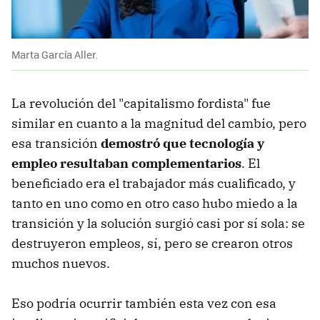
Marta García Aller.
La revolución del "capitalismo fordista" fue
similar en cuanto a la magnitud del cambio, pero
esa transición
demostró que tecnología y
empleo resultaban complementarios
. El
beneficiado era el trabajador más cualificado, y
tanto en uno como en otro caso hubo miedo a la
transición y la solución surgió casi por sí sola: se
destruyeron empleos, sí, pero se crearon otros
muchos nuevos.
Eso podría ocurrir también esta vez con esa