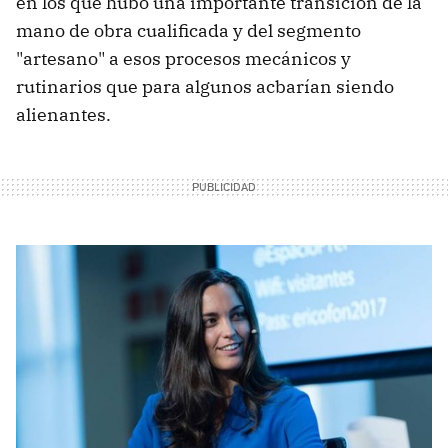
en los que hubo una importante transición de la
mano de obra cualificada y del segmento
"artesano" a esos procesos mecánicos y
rutinarios que para algunos acbarían siendo
alienantes.