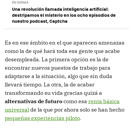
EN XATAKA
Una revolución llamada inteligencia artificial:
destripamos el misterio en los ocho episodios de
nuestro podcast, Captcha
Es en ese ámbito en el que aparecen amenazas
como la de qué hará toda esa gente que acabe
desempleada. La primera opción es la de
encontrar nuevos puestos de trabajo para
adaptarse a la situación, algo que sin duda
llevará tiempo. La otra, la de acabar
transformando su vida gracias quizá a
alternativas de futuro
como esa
renta básica
universal
de la que por ahora solo se han hecho
pequeñas experiencias piloto
.