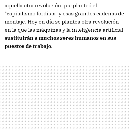
aquella otra revolución que planteó el
"capitalismo fordista" y esas grandes cadenas de
montaje. Hoy en día se plantea otra revolución
en la que las máquinas y la inteligencia artificial
sustituirán a muchos seres humanos en sus
puestos de trabajo
.