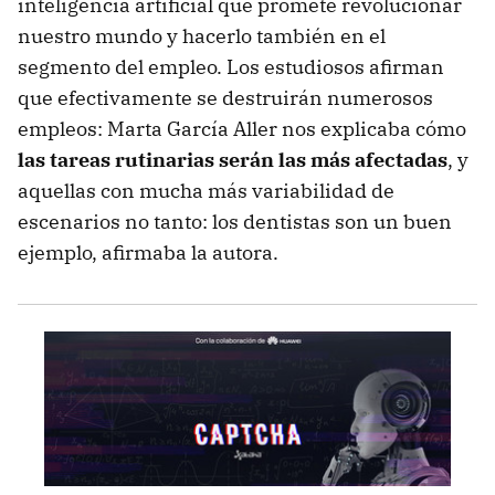
inteligencia artificial que promete revolucionar
nuestro mundo y hacerlo también en el
segmento del empleo. Los estudiosos afirman
que efectivamente se destruirán numerosos
empleos: Marta García Aller nos explicaba cómo
las tareas rutinarias serán las más afectadas
, y
aquellas con mucha más variabilidad de
escenarios no tanto: los dentistas son un buen
ejemplo, afirmaba la autora.