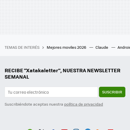
TEMAS DE INTERÉS
Mejores moviles 2026
Claude
Androi
RECIBE "Xatakaletter", NUESTRA NEWSLETTER
SEMANAL
SUSCRIBIR
Suscribiéndote aceptas nuestra
política de privacidad