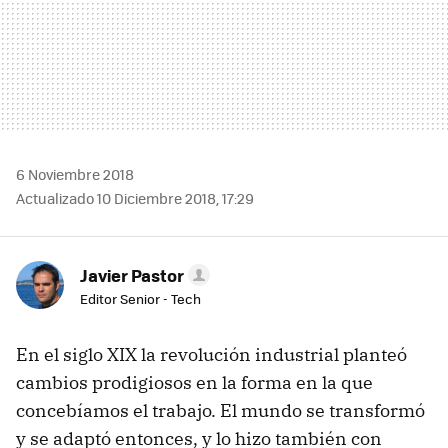
6 Noviembre 2018
Actualizado 10 Diciembre 2018, 17:29
Javier Pastor
Editor Senior - Tech
En el siglo XIX la revolución industrial planteó
cambios prodigiosos en la forma en la que
concebíamos el trabajo. El mundo se transformó
y se adaptó entonces, y lo hizo también con