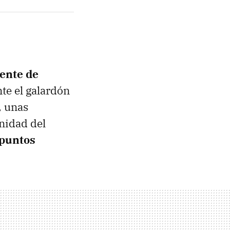
ente de
te el galardón
, unas
nidad del
 puntos