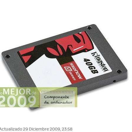
Actualizado 29 Diciembre 2009, 23:58