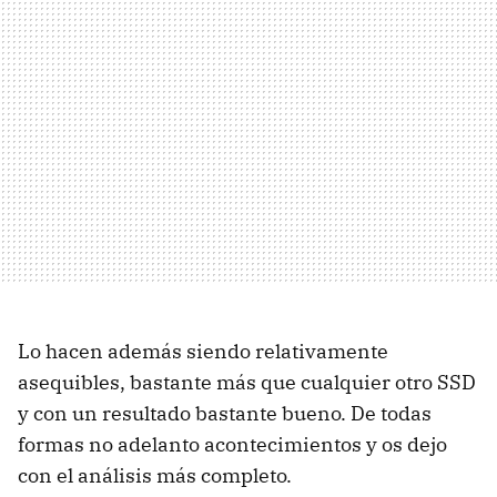
Lo hacen además siendo relativamente
asequibles, bastante más que cualquier otro SSD
y con un resultado bastante bueno. De todas
formas no adelanto acontecimientos y os dejo
con el análisis más completo.