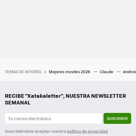
TEMAS DE INTERÉS
Mejores moviles 2026
Claude
Androi
RECIBE "Xatakaletter", NUESTRA NEWSLETTER
SEMANAL
SUSCRIBIR
Suscribiéndote aceptas nuestra
política de privacidad