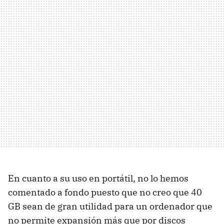
En cuanto a su uso en portátil, no lo hemos
comentado a fondo puesto que no creo que 40
GB sean de gran utilidad para un ordenador que
no permite expansión más que por discos