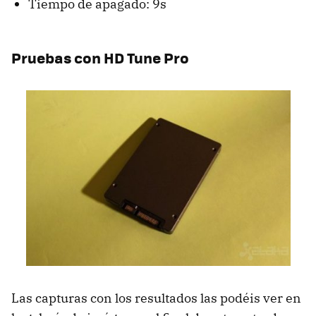
Tiempo de apagado: 9s
Pruebas con HD Tune Pro
Las capturas con los resultados las podéis ver en