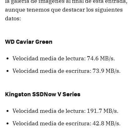
la galería de imágenes al final de esta entrada,
aunque tenemos que destacar los siguientes
datos:
WD Caviar Green
Velocidad media de lectura: 74.6 MB/s.
Velocidad media de escritura: 73.9 MB/s.
Kingston SSDNow V Series
Velocidad media de lectura: 191.7 MB/s.
Velocidad media de escritura: 42.8 MB/s.