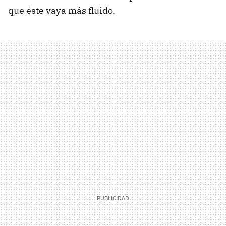
que éste vaya más fluido.