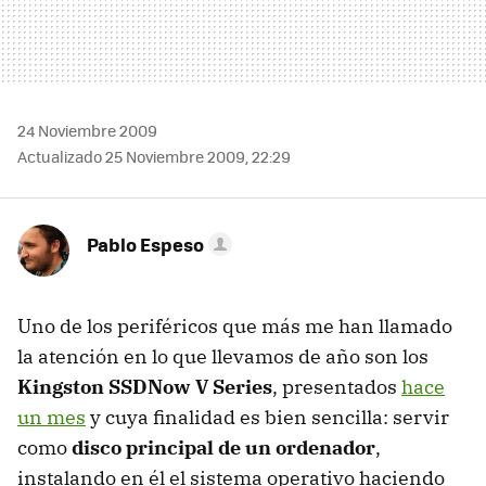
24 Noviembre 2009
Actualizado 25 Noviembre 2009, 22:29
Pablo Espeso
Uno de los periféricos que más me han llamado
la atención en lo que llevamos de año son los
Kingston SSDNow V Series
, presentados
hace
un mes
y cuya finalidad es bien sencilla: servir
como
disco principal de un ordenador
,
instalando en él el sistema operativo haciendo