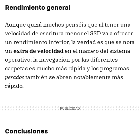
Rendimiento general
Aunque quizá muchos penséis que al tener una
velocidad de escritura menor el SSD va a ofrecer
un rendimiento inferior, la verdad es que se nota
un
extra de velocidad
en el manejo del sistema
operativo: la navegación por las diferentes
carpetas es mucho más rápida y los programas
pesados
también se abren notablemente más
rápido.
Conclusiones