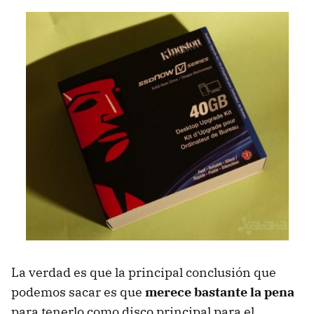
La verdad es que la principal conclusión que
podemos sacar es que
merece bastante la pena
para tenerlo como disco principal para el