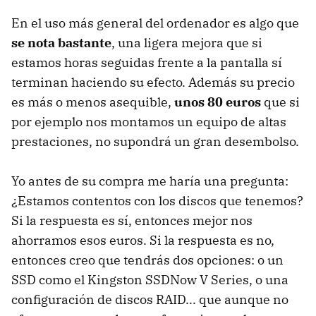
En el uso más general del ordenador es algo que
se nota bastante
, una ligera mejora que si
estamos horas seguidas frente a la pantalla sí
terminan haciendo su efecto. Además su precio
es más o menos asequible,
unos 80 euros
que si
por ejemplo nos montamos un equipo de altas
prestaciones, no supondrá un gran desembolso.
Yo antes de su compra me haría una pregunta:
¿Estamos contentos con los discos que tenemos?
Si la respuesta es sí, entonces mejor nos
ahorramos esos euros. Si la respuesta es no,
entonces creo que tendrás dos opciones: o un
SSD como el Kingston SSDNow V Series, o una
configuración de discos RAID... que aunque no