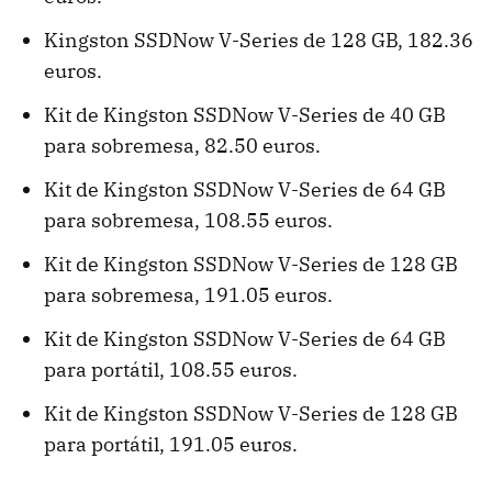
Kingston SSDNow V-Series de 128 GB, 182.36
euros.
Kit de Kingston SSDNow V-Series de 40 GB
para sobremesa, 82.50 euros.
Kit de Kingston SSDNow V-Series de 64 GB
para sobremesa, 108.55 euros.
Kit de Kingston SSDNow V-Series de 128 GB
para sobremesa, 191.05 euros.
Kit de Kingston SSDNow V-Series de 64 GB
para portátil, 108.55 euros.
Kit de Kingston SSDNow V-Series de 128 GB
para portátil, 191.05 euros.