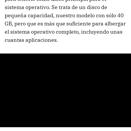
sistema operativo. Se trata de un disco de
pequeña capacidad, nuestro modelo con sólo 40
GB, pero que es más que suficiente para albergar
el sistema operativo completo, incluyendo unas
cuantas aplicaciones.