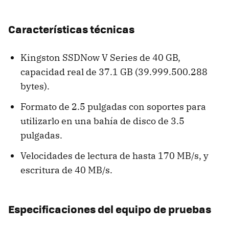
Características técnicas
Kingston SSDNow V Series de 40 GB,
capacidad real de 37.1 GB (39.999.500.288
bytes).
Formato de 2.5 pulgadas con soportes para
utilizarlo en una bahía de disco de 3.5
pulgadas.
Velocidades de lectura de hasta 170 MB/s, y
escritura de 40 MB/s.
Especificaciones del equipo de pruebas