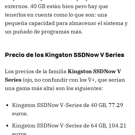
externos. 40 GB están bien pero hay que
tenerlos en cuenta como lo que son: una
pequeña capacidad para almacenar el sistema y
un puñado de programas más.
Precio de los Kingston SSDNow V Series
Los precios de la familia
Kingston SSDNow V
Series
(ojo, no confundir con los V+, que serían
una gama más alta) son los siguientes:
Kingston SSDNow V-Series de 40 GB, 77.29
euros.
Kingston SSDNow V-Series de 64 GB, 104.21
euros.