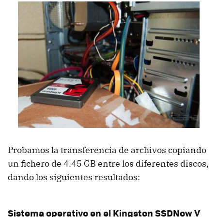
Probamos la transferencia de archivos copiando
un fichero de 4.45 GB entre los diferentes discos,
dando los siguientes resultados:
Sistema operativo en el Kingston SSDNow V