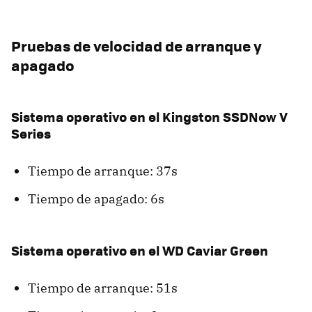
Pruebas de velocidad de arranque y
apagado
Sistema operativo en el Kingston SSDNow V
Series
Tiempo de arranque: 37s
Tiempo de apagado: 6s
Sistema operativo en el WD Caviar Green
Tiempo de arranque: 51s