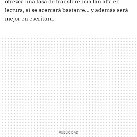
ofrezca una tasa de transferencia tan alta en
lectura, sí se acercará bastante... y además será
mejor en escritura.