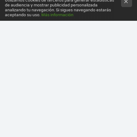
de audiencia y mostrar publicidad personalizada
analizando tu navegación. Si sigues navegando estarás
aceptando su uso.
Más información