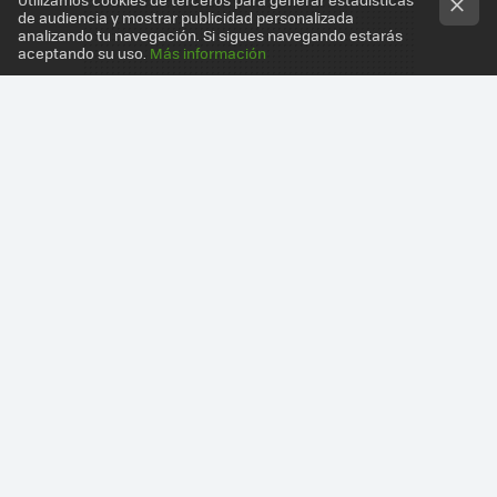
de audiencia y mostrar publicidad personalizada
analizando tu navegación. Si sigues navegando estarás
aceptando su uso.
Más información