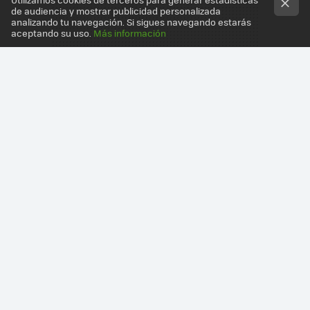
de audiencia y mostrar publicidad personalizada
analizando tu navegación. Si sigues navegando estarás
aceptando su uso.
Más información