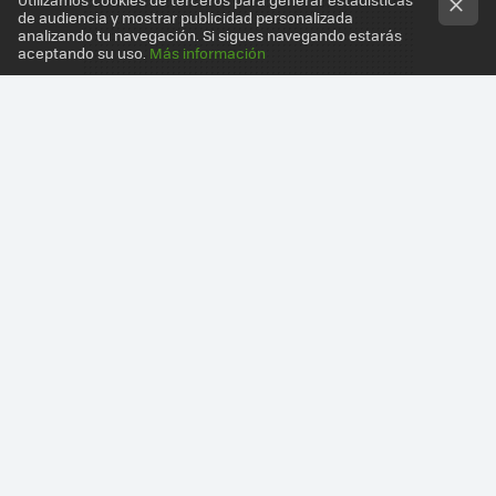
de audiencia y mostrar publicidad personalizada
analizando tu navegación. Si sigues navegando estarás
aceptando su uso.
Más información