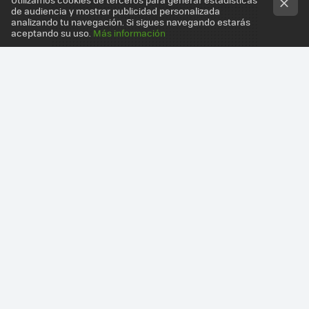
de audiencia y mostrar publicidad personalizada
analizando tu navegación. Si sigues navegando estarás
aceptando su uso.
Más información