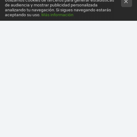
de audiencia y mostrar publicidad personalizada
analizando tu navegación. Si sigues navegando estarás
aceptando su uso.
Más información