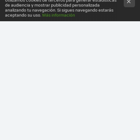
de audiencia y mostrar publicidad personalizada
analizando tu navegación. Si sigues navegando estarás
aceptando su uso.
Más información