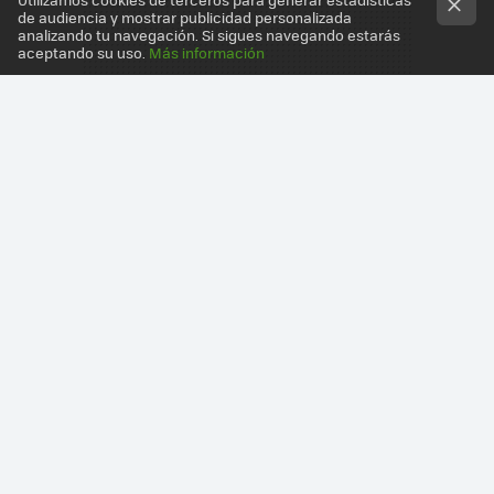
de audiencia y mostrar publicidad personalizada
analizando tu navegación. Si sigues navegando estarás
aceptando su uso.
Más información