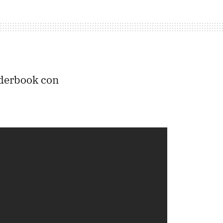
nderbook con