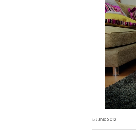
MAIL
5 Junio 2012