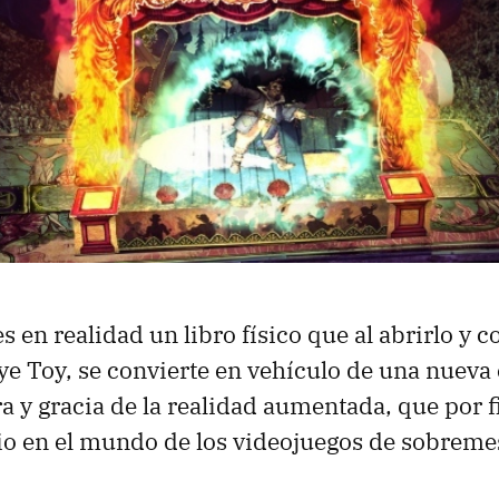
s en realidad un libro físico que al abrirlo y c
Eye Toy, se convierte en vehículo de una nueva
ra y gracia de la realidad aumentada, que por 
io en el mundo de los videojuegos de sobreme