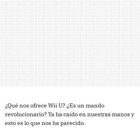
¿Qué nos ofrece Wii U? ¿Es un mando
revolucionario? Ya ha caído en nuestras manos y
esto es lo que nos ha parecido.