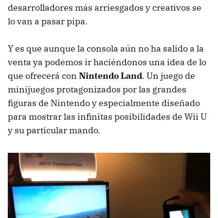
desarrolladores más arriesgados y creativos se
lo van a pasar pipa.
Y es que aunque la consola aún no ha salido a la
venta ya podemos ir haciéndonos una idea de lo
que ofrecerá con
Nintendo Land
. Un juego de
minijuegos protagonizados por las grandes
figuras de Nintendo y especialmente diseñado
para mostrar las infinitas posibilidades de Wii U
y su particular mando.