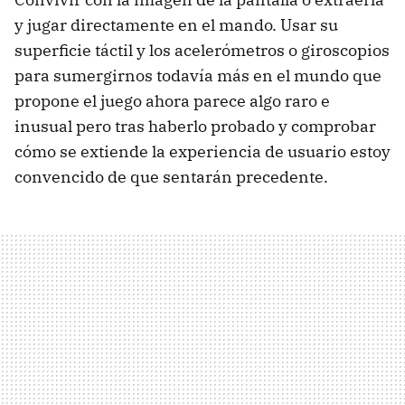
y jugar directamente en el mando. Usar su
superficie táctil y los acelerómetros o giroscopios
para sumergirnos todavía más en el mundo que
propone el juego ahora parece algo raro e
inusual pero tras haberlo probado y comprobar
cómo se extiende la experiencia de usuario estoy
convencido de que sentarán precedente.