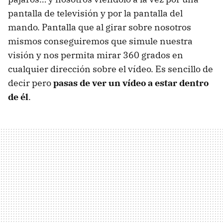
pantalla de televisión y por la pantalla del
mando. Pantalla que al girar sobre nosotros
mismos conseguiremos que simule nuestra
visión y nos permita mirar 360 grados en
cualquier dirección sobre el vídeo. Es sencillo de
decir pero
pasas de ver un vídeo a estar dentro
de él
.