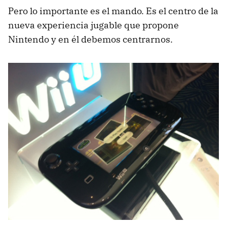
Pero lo importante es el mando. Es el centro de la
nueva experiencia jugable que propone
Nintendo y en él debemos centrarnos.