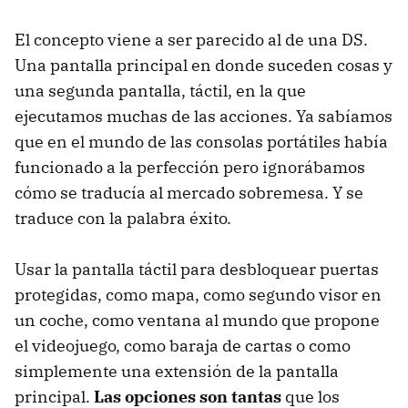
El concepto viene a ser parecido al de una DS.
Una pantalla principal en donde suceden cosas y
una segunda pantalla, táctil, en la que
ejecutamos muchas de las acciones. Ya sabíamos
que en el mundo de las consolas portátiles había
funcionado a la perfección pero ignorábamos
cómo se traducía al mercado sobremesa. Y se
traduce con la palabra éxito.
Usar la pantalla táctil para desbloquear puertas
protegidas, como mapa, como segundo visor en
un coche, como ventana al mundo que propone
el videojuego, como baraja de cartas o como
simplemente una extensión de la pantalla
principal.
Las opciones son tantas
que los