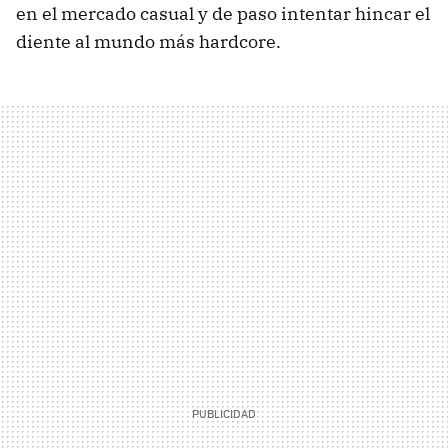
en el mercado casual y de paso intentar hincar el
diente al mundo más hardcore.