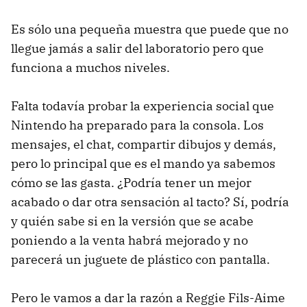
Es sólo una pequeña muestra que puede que no
llegue jamás a salir del laboratorio pero que
funciona a muchos niveles.
Falta todavía probar la experiencia social que
Nintendo ha preparado para la consola. Los
mensajes, el chat, compartir dibujos y demás,
pero lo principal que es el mando ya sabemos
cómo se las gasta. ¿Podría tener un mejor
acabado o dar otra sensación al tacto? Sí, podría
y quién sabe si en la versión que se acabe
poniendo a la venta habrá mejorado y no
parecerá un juguete de plástico con pantalla.
Pero le vamos a dar la razón a Reggie Fils-Aime