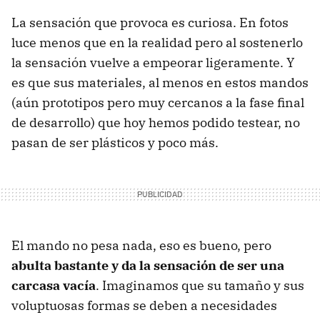
La sensación que provoca es curiosa. En fotos
luce menos que en la realidad pero al sostenerlo
la sensación vuelve a empeorar ligeramente. Y
es que sus materiales, al menos en estos mandos
(aún prototipos pero muy cercanos a la fase final
de desarrollo) que hoy hemos podido testear, no
pasan de ser plásticos y poco más.
El mando no pesa nada, eso es bueno, pero
abulta bastante y da la sensación de ser una
carcasa vacía
. Imaginamos que su tamaño y sus
voluptuosas formas se deben a necesidades