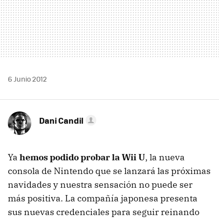
6 Junio 2012
Dani Candil
Ya
hemos podido probar la Wii U
, la nueva
consola de Nintendo que se lanzará las próximas
navidades y nuestra sensación no puede ser
más positiva. La compañía japonesa presenta
sus nuevas credenciales para seguir reinando