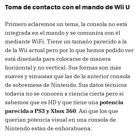
Toma de contacto con el mando de Wii U
Primero aclaremos un tema, la consola no está
integrada en el mando y se comunica con él
mediante WiFi. Tiene un tamaño parecido a la
de la Wii actual pero por lo que hemos podido ver
está diseñada para colocarse de manera
horizontal y no vertical. Sus formas son más
suaves y sinuosas que las de la anterior consola
de sobremesa de Nintendo. Sus datos técnicos
todavía no se conocen a ciencia cierta pero sí
sabemos que es HD y que tiene una
potencia
parecida a PS3 y Xbox 360
. Así que los que
querían potencia visual en una consola de
Nintendo están de enhorabuena.