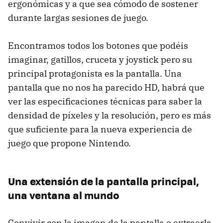
ergonómicas y a que sea cómodo de sostener
durante largas sesiones de juego.
Encontramos todos los botones que podéis
imaginar, gatillos, cruceta y joystick pero su
principal protagonista es la pantalla. Una
pantalla que no nos ha parecido HD, habrá que
ver las especificaciones técnicas para saber la
densidad de píxeles y la resolución, pero es más
que suficiente para la nueva experiencia de
juego que propone Nintendo.
Una extensión de la pantalla principal,
una ventana al mundo
Convivir con la imagen de la pantalla o extraerla