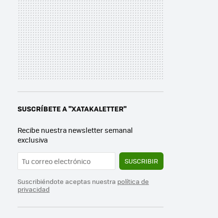
SUSCRÍBETE A "XATAKALETTER"
Recibe nuestra newsletter semanal
exclusiva
SUSCRIBIR
Suscribiéndote aceptas nuestra
política de
privacidad