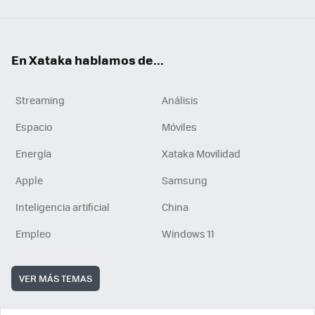
En Xataka hablamos de...
Streaming
Análisis
Espacio
Móviles
Energía
Xataka Movilidad
Apple
Samsung
Inteligencia artificial
China
Empleo
Windows 11
VER MÁS TEMAS