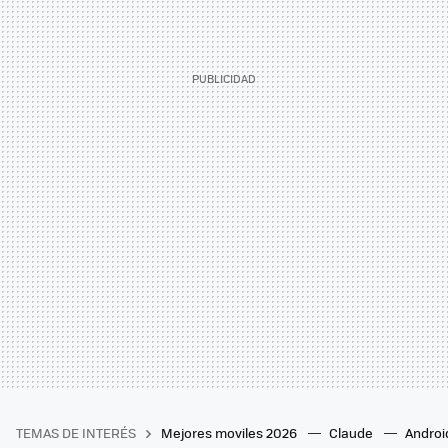
TEMAS DE INTERÉS
Mejores moviles 2026
Claude
Androi