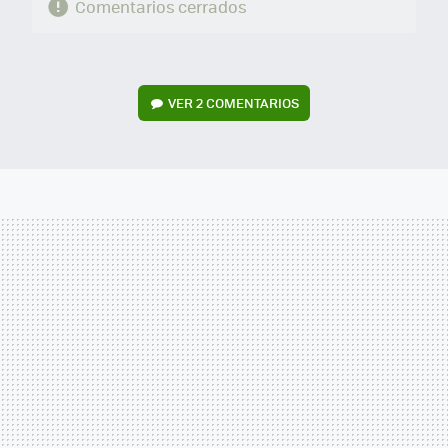
Comentarios cerrados
VER
2 COMENTARIOS