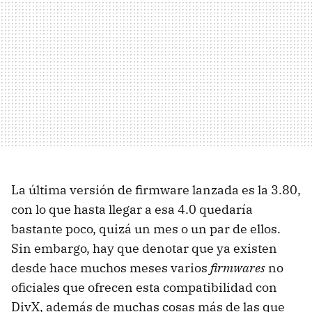
La última versión de firmware lanzada es la 3.80,
con lo que hasta llegar a esa 4.0 quedaría
bastante poco, quizá un mes o un par de ellos.
Sin embargo, hay que denotar que ya existen
desde hace muchos meses varios
firmwares
no
oficiales que ofrecen esta compatibilidad con
DivX, además de muchas cosas más de las que