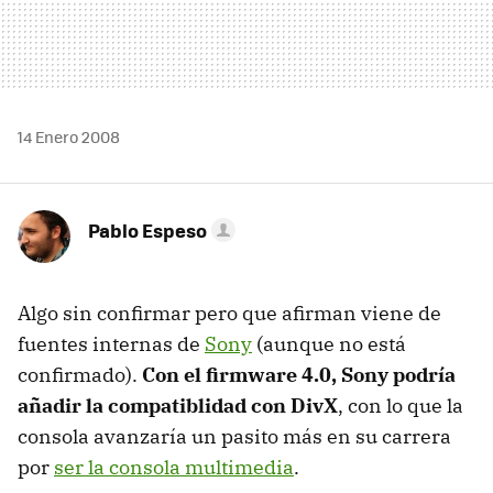
14 Enero 2008
Pablo Espeso
Algo sin confirmar pero que afirman viene de
fuentes internas de
Sony
(aunque no está
confirmado).
Con el firmware 4.0, Sony podría
añadir la compatiblidad con DivX
, con lo que la
consola avanzaría un pasito más en su carrera
por
ser la consola multimedia
.