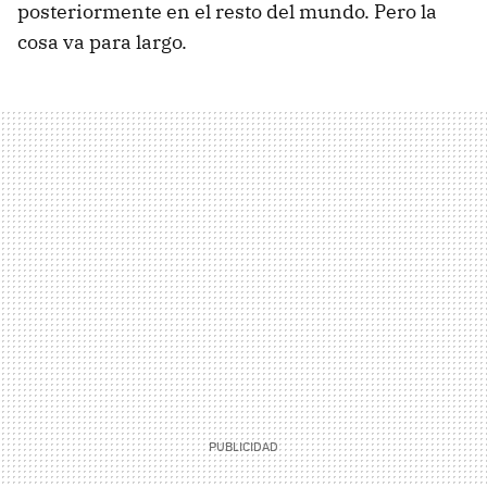
posteriormente en el resto del mundo. Pero la
cosa va para largo.