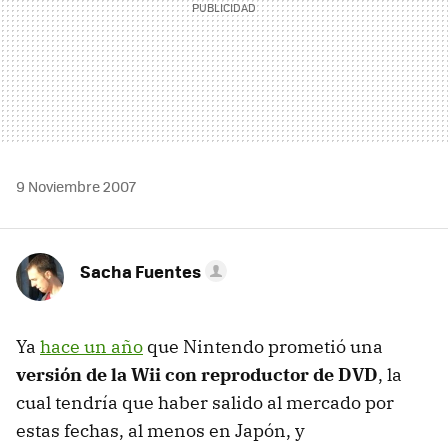
9 Noviembre 2007
Sacha Fuentes
Ya
hace un año
que Nintendo prometió una
versión de la Wii con reproductor de DVD
, la
cual tendría que haber salido al mercado por
estas fechas, al menos en Japón, y