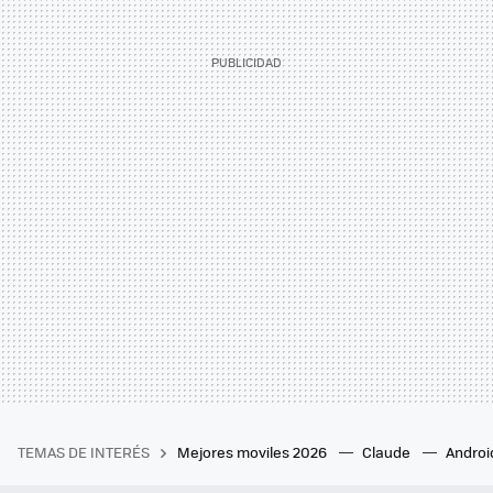
TEMAS DE INTERÉS
Mejores moviles 2026
Claude
Androi