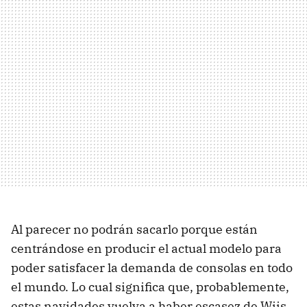
Al parecer no podrán sacarlo porque están
centrándose en producir el actual modelo para
poder satisfacer la demanda de consolas en todo
el mundo. Lo cual significa que, probablemente,
estas navidades vuelva a haber escasez de Wiis,