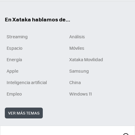
En Xataka hablamos de...
Streaming
Análisis
Espacio
Móviles
Energía
Xataka Movilidad
Apple
Samsung
Inteligencia artificial
China
Empleo
Windows 11
VER MÁS TEMAS