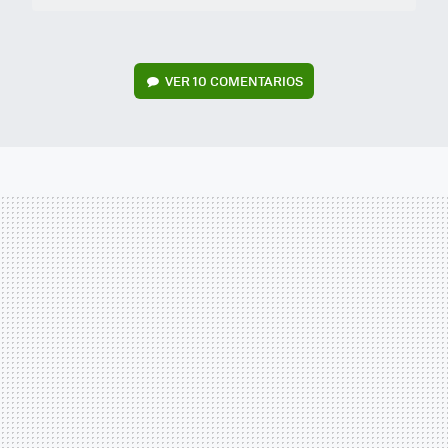
VER
10 COMENTARIOS