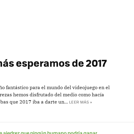
más esperamos de 2017
o fantástico para el mundo del videojuego en el
rezas hemos disfrutado del medio como hacía
bas que 2017 iba a darte un...
LEER MÁS »