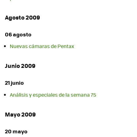
Agosto 2009
06 agosto
Nuevas cámaras de Pentax
Junio 2009
21 junio
Análisis y especiales de la semana 75
Mayo 2009
20 mayo