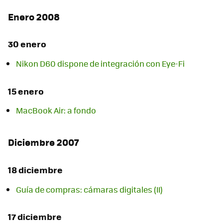
Enero 2008
30 enero
Nikon D60 dispone de integración con Eye-Fi
15 enero
MacBook Air: a fondo
Diciembre 2007
18 diciembre
Guía de compras: cámaras digitales (II)
17 diciembre