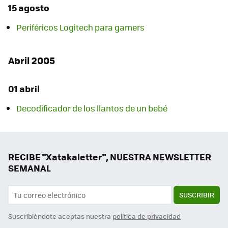
15 agosto
Periféricos Logitech para gamers
Abril 2005
01 abril
Decodificador de los llantos de un bebé
RECIBE "Xatakaletter", NUESTRA NEWSLETTER
SEMANAL
SUSCRIBIR
Suscribiéndote aceptas nuestra
política de privacidad