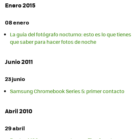
Enero 2015
08 enero
La guía del fotógrafo nocturno: esto es lo que tienes
que saber para hacer fotos de noche
Junio 2011
23 junio
Samsung Chromebook Series 5: primer contacto
Abril 2010
29 abril