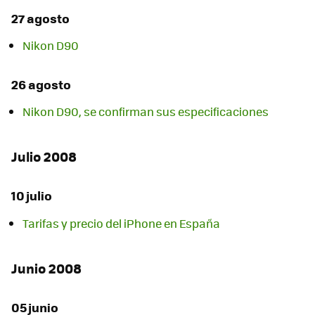
27 agosto
Nikon D90
26 agosto
Nikon D90, se confirman sus especificaciones
Julio 2008
10 julio
Tarifas y precio del iPhone en España
Junio 2008
05 junio