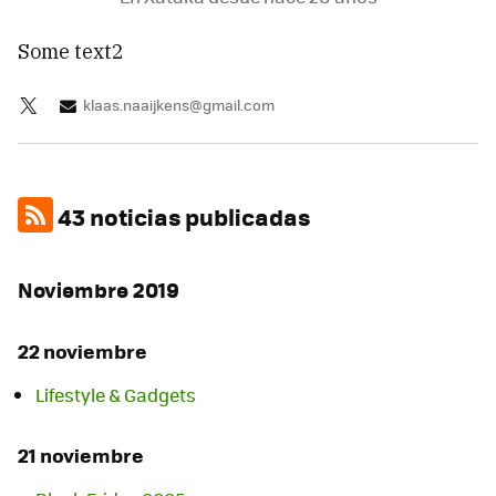
Some text2
klaas.naaijkens@gmail.com
43 noticias publicadas
Noviembre 2019
22 noviembre
Lifestyle & Gadgets
21 noviembre