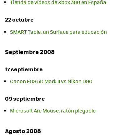
Tienda de vídeos de Xbox 360 en España
22 octubre
SMART Table, un Surface para educación
Septiembre 2008
17 septiembre
Canon EOS 5D Mark II vs Nikon D90
09 septiembre
Microsoft Arc Mouse, ratón plegable
Agosto 2008