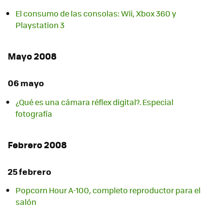
El consumo de las consolas: Wii, Xbox 360 y
Playstation 3
Mayo 2008
06 mayo
¿Qué es una cámara réflex digital?. Especial
fotografía
Febrero 2008
25 febrero
Popcorn Hour A-100, completo reproductor para el
salón