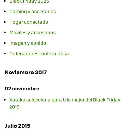
Black Friday 2025
Gaming y accesorios
Hogar conectado
Móviles y accesorios
Imagen y sonido
Ordenadores e informática
Noviembre 2017
02 noviembre
Xataka selecciona para ti lo mejor del Black Friday
2019
Julio 2015