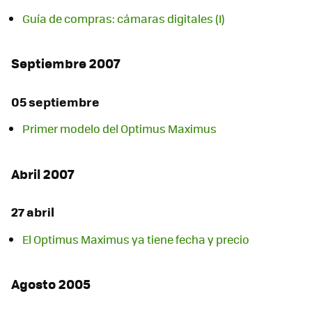
Guía de compras: cámaras digitales (I)
Septiembre 2007
05 septiembre
Primer modelo del Optimus Maximus
Abril 2007
27 abril
El Optimus Maximus ya tiene fecha y precio
Agosto 2005