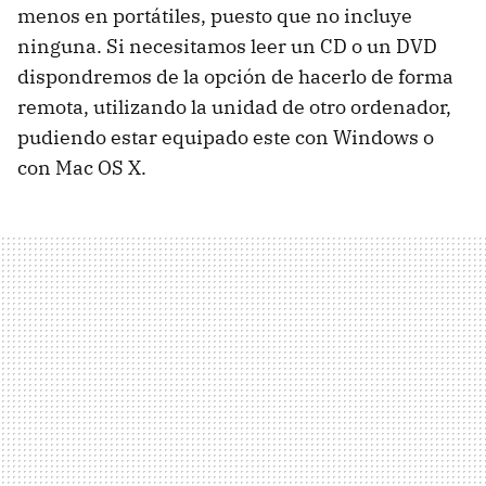
menos en portátiles, puesto que no incluye
ninguna. Si necesitamos leer un CD o un DVD
dispondremos de la opción de hacerlo de forma
remota, utilizando la unidad de otro ordenador,
pudiendo estar equipado este con Windows o
con Mac OS X.