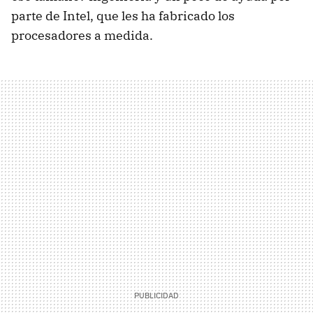
parte de Intel, que les ha fabricado los
procesadores a medida.