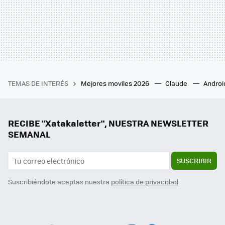
TEMAS DE INTERÉS
Mejores moviles 2026
Claude
Androi
RECIBE "Xatakaletter", NUESTRA NEWSLETTER
SEMANAL
SUSCRIBIR
Suscribiéndote aceptas nuestra
política de privacidad