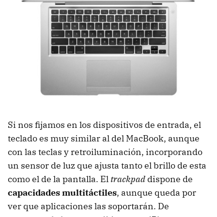
Si nos fijamos en los dispositivos de entrada, el
teclado es muy similar al del MacBook, aunque
con las teclas y retroiluminación, incorporando
un sensor de luz que ajusta tanto el brillo de esta
como el de la pantalla. El
trackpad
dispone de
capacidades multitáctiles
, aunque queda por
ver que aplicaciones las soportarán. De