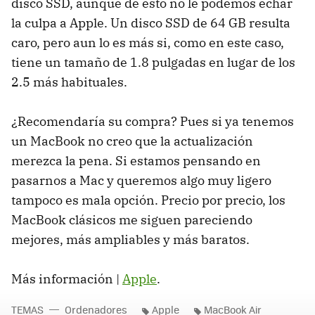
disco SSD, aunque de esto no le podemos echar
la culpa a Apple. Un disco SSD de 64 GB resulta
caro, pero aun lo es más si, como en este caso,
tiene un tamaño de 1.8 pulgadas en lugar de los
2.5 más habituales.
¿Recomendaría su compra? Pues si ya tenemos
un MacBook no creo que la actualización
merezca la pena. Si estamos pensando en
pasarnos a Mac y queremos algo muy ligero
tampoco es mala opción. Precio por precio, los
MacBook clásicos me siguen pareciendo
mejores, más ampliables y más baratos.
Más información |
Apple
.
TEMAS
Ordenadores
Apple
MacBook Air