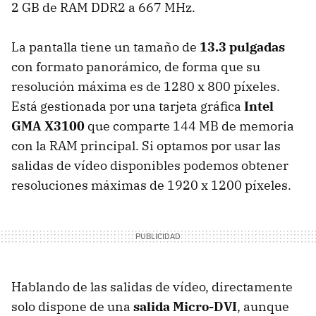
2 GB de RAM DDR2 a 667 MHz.
La pantalla tiene un tamaño de
13.3 pulgadas
con formato panorámico, de forma que su
resolución máxima es de 1280 x 800 píxeles.
Está gestionada por una tarjeta gráfica
Intel
GMA X3100
que comparte 144 MB de memoria
con la RAM principal. Si optamos por usar las
salidas de vídeo disponibles podemos obtener
resoluciones máximas de 1920 x 1200 píxeles.
Hablando de las salidas de vídeo, directamente
solo dispone de una
salida Micro-DVI
, aunque