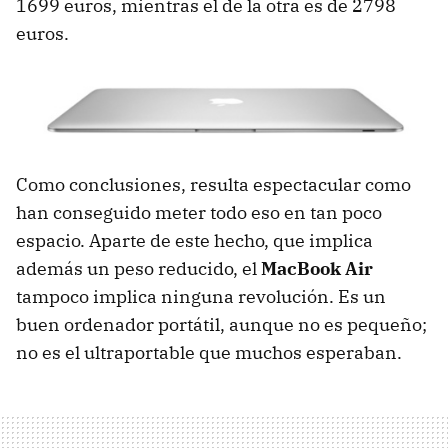
1699 euros, mientras el de la otra es de 2798
euros.
Como conclusiones, resulta espectacular como
han conseguido meter todo eso en tan poco
espacio. Aparte de este hecho, que implica
además un peso reducido, el
MacBook Air
tampoco implica ninguna revolución. Es un
buen ordenador portátil, aunque no es pequeño;
no es el ultraportable que muchos esperaban.