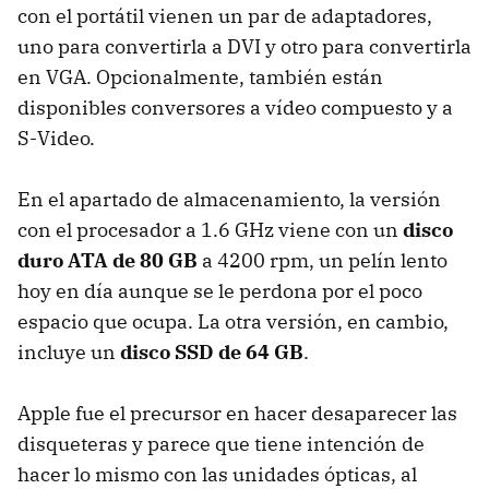
con el portátil vienen un par de adaptadores,
uno para convertirla a DVI y otro para convertirla
en VGA. Opcionalmente, también están
disponibles conversores a vídeo compuesto y a
S-Video.
En el apartado de almacenamiento, la versión
con el procesador a 1.6 GHz viene con un
disco
duro ATA de 80 GB
a 4200 rpm, un pelín lento
hoy en día aunque se le perdona por el poco
espacio que ocupa. La otra versión, en cambio,
incluye un
disco SSD de 64 GB
.
Apple fue el precursor en hacer desaparecer las
disqueteras y parece que tiene intención de
hacer lo mismo con las unidades ópticas, al