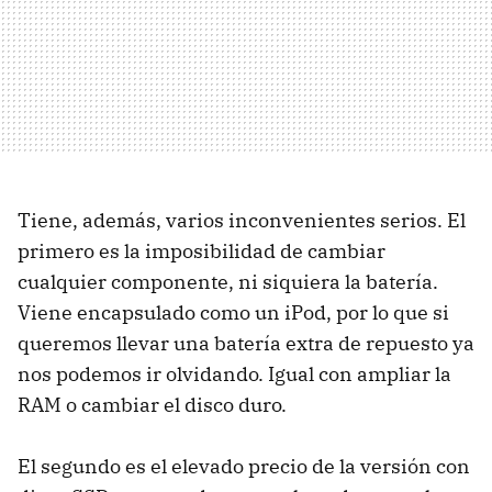
Tiene, además, varios inconvenientes serios. El
primero es la imposibilidad de cambiar
cualquier componente, ni siquiera la batería.
Viene encapsulado como un iPod, por lo que si
queremos llevar una batería extra de repuesto ya
nos podemos ir olvidando. Igual con ampliar la
RAM o cambiar el disco duro.
El segundo es el elevado precio de la versión con