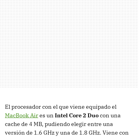
El procesador con el que viene equipado el
MacBook Air
es un
Intel Core 2 Duo
con una
cache de 4 MB, pudiendo elegir entre una
versión de 1.6 GHz y una de 1.8 GHz. Viene con