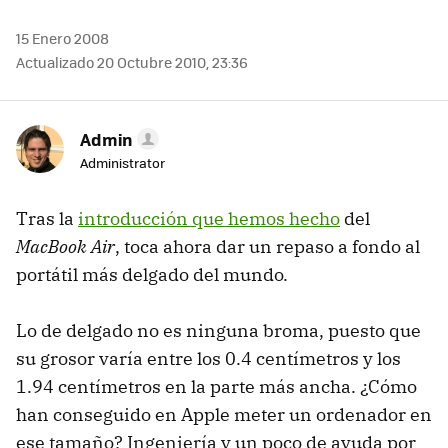
15 Enero 2008
Actualizado 20 Octubre 2010, 23:36
Admin
Administrator
Tras la
introducción que hemos hecho
del
MacBook Air
, toca ahora dar un repaso a fondo al
portátil más delgado del mundo.
Lo de delgado no es ninguna broma, puesto que
su grosor varía entre los 0.4 centímetros y los
1.94 centímetros en la parte más ancha. ¿Cómo
han conseguido en Apple meter un ordenador en
ese tamaño? Ingeniería y un poco de ayuda por