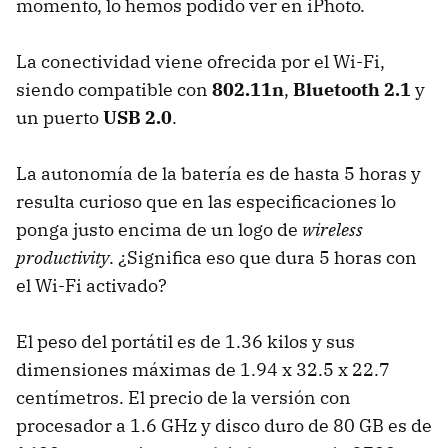
momento, lo hemos podido ver en iPhoto.
La conectividad viene ofrecida por el Wi-Fi,
siendo compatible con
802.11n
,
Bluetooth 2.1
y
un puerto
USB 2.0
.
La autonomía de la batería es de hasta 5 horas y
resulta curioso que en las especificaciones lo
ponga justo encima de un logo de
wireless
productivity
. ¿Significa eso que dura 5 horas con
el Wi-Fi activado?
El peso del portátil es de 1.36 kilos y sus
dimensiones máximas de 1.94 x 32.5 x 22.7
centímetros. El precio de la versión con
procesador a 1.6 GHz y disco duro de 80 GB es de