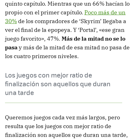
quinto capítulo. Mientras que un 66% hacían lo
propio con el primer capítulo.
Poco más de un
30%
de los compradores de ‘Skyrim’ llegaba a
ver el final de la epopeya. Y ‘Portal’, «ese gran
juego favorito», 47%.
Más de la mitad no se lo
pasa
y más de la mitad de esa mitad no pasa de
los cuatro primeros niveles.
Los juegos con mejor ratio de
finalización son aquellos que duran
una tarde
Queremos juegos cada vez más largos, pero
resulta que los juegos con mejor ratio de
finalización son aquellos que duran una tarde,