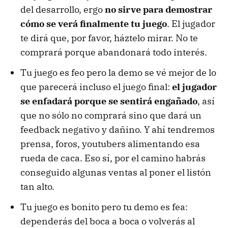
del desarrollo, ergo
no sirve para demostrar
cómo se verá finalmente tu juego
. El jugador
te dirá que, por favor, háztelo mirar. No te
comprará porque abandonará todo interés.
Tu juego es feo pero la demo se vé mejor de lo
que parecerá incluso el juego final:
el jugador
se enfadará porque se sentirá engañado
, así
que no sólo no comprará sino que dará un
feedback negativo y dañino. Y ahí tendremos
prensa, foros, youtubers alimentando esa
rueda de caca. Eso sí, por el camino habrás
conseguido algunas ventas al poner el listón
tan alto.
Tu juego es bonito pero tu demo es fea:
dependerás del boca a boca o volverás al