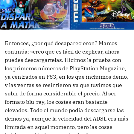
Entonces, ¿por qué desaparecieron? Marcos
continúa: «creo que es fácil de explicar, ahora
puedes descargártelas. Hicimos la prueba con
los primeros números de PlayStation Magazine,
ya centrados en PS3, en los que incluimos demo,
y las ventas se resintieron ya que tuvimos que
subir de forma considerable el precio. Al ser
formato blu-ray, los costes eran bastante
elevados. Todo el mundo podía descargarse las
demos ya, aunque la velocidad del ADSL era más
limitada en aquel momento, pero las cosas