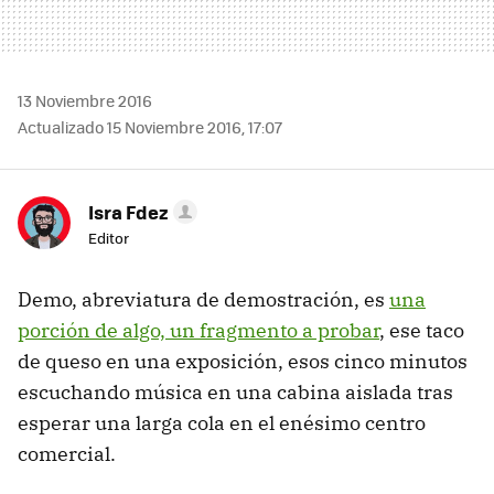
13 Noviembre 2016
Actualizado 15 Noviembre 2016, 17:07
Isra Fdez
Editor
Demo, abreviatura de demostración, es
una
porción de algo, un fragmento a probar
, ese taco
de queso en una exposición, esos cinco minutos
escuchando música en una cabina aislada tras
esperar una larga cola en el enésimo centro
comercial.