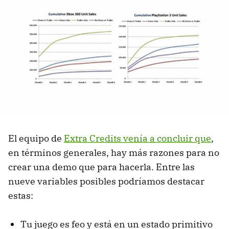
El equipo de
Extra Credits venía a concluir que
,
en términos generales, hay más razones para no
crear una demo que para hacerla. Entre las
nueve variables posibles podríamos destacar
estas:
Tu juego es feo y está en un estado primitivo