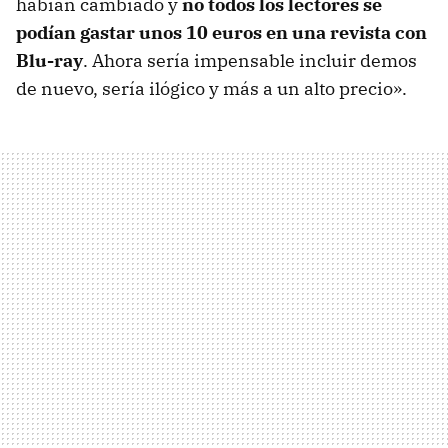
habían cambiado y
no todos los lectores se
podían gastar unos 10 euros en una revista con
Blu-ray
. Ahora sería impensable incluir demos
de nuevo, sería ilógico y más a un alto precio».