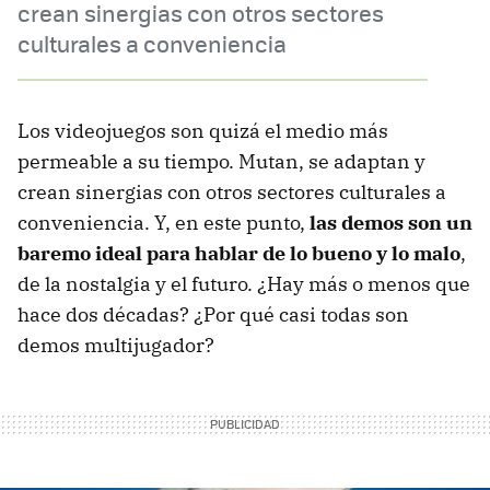
crean sinergias con otros sectores
culturales a conveniencia
Los videojuegos son quizá el medio más
permeable a su tiempo. Mutan, se adaptan y
crean sinergias con otros sectores culturales a
conveniencia. Y, en este punto,
las demos son un
baremo ideal para hablar de lo bueno y lo malo
,
de la nostalgia y el futuro. ¿Hay más o menos que
hace dos décadas? ¿Por qué casi todas son
demos multijugador?