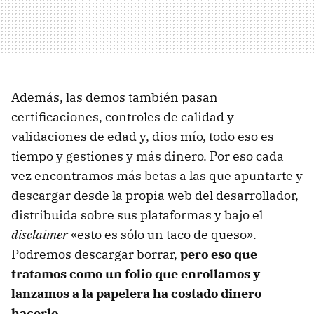
Además, las demos también pasan
certificaciones, controles de calidad y
validaciones de edad y, dios mío, todo eso es
tiempo y gestiones y más dinero. Por eso cada
vez encontramos más betas a las que apuntarte y
descargar desde la propia web del desarrollador,
distribuida sobre sus plataformas y bajo el
disclaimer
«esto es sólo un taco de queso».
Podremos descargar borrar,
pero eso que
tratamos como un folio que enrollamos y
lanzamos a la papelera ha costado dinero
hacerlo
.