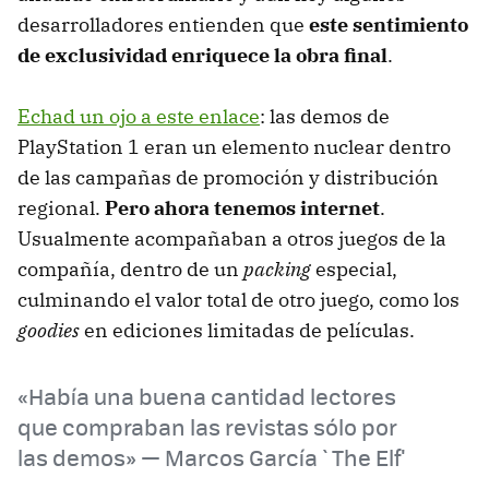
desarrolladores entienden que
este sentimiento
de exclusividad enriquece la obra final
.
Echad un ojo a este enlace
: las demos de
PlayStation 1 eran un elemento nuclear dentro
de las campañas de promoción y distribución
regional.
Pero ahora tenemos internet
.
Usualmente acompañaban a otros juegos de la
compañía, dentro de un
packing
especial,
culminando el valor total de otro juego, como los
goodies
en ediciones limitadas de películas.
«Había una buena cantidad lectores
que compraban las revistas sólo por
las demos» — Marcos García `The Elf'