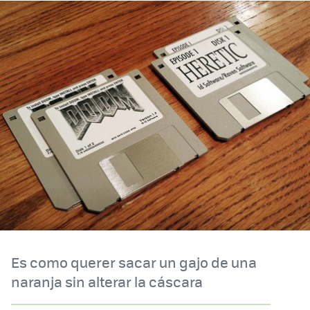
Es como querer sacar un gajo de una
naranja sin alterar la cáscara