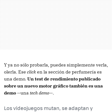
Y ya no sólo probarla, puedes simplemente verla,
olerla. Ese
click
en la sección de perfumería es
una demo.
Un test de rendimiento publicado
sobre un nuevo motor gráfico también es una
demo
—una
tech demo
—.
Los videojuegos mutan, se adaptan y