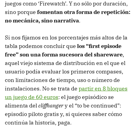
juegos como ‘Firewatch’. Y no sólo por duración,
sino porque
fomentan otra forma de repetición:
no mecánica, sino narrativa
.
Si nos fijamos en los porcentajes más altos de la
tabla podemos concluir que
los “first episode
free” son una forma sucesora del shareware
,
aquel viejo sistema de distribución en el que el
usuario podía evaluar los primeros compases,
con limitaciones de tiempo, uso o número de
instalaciones. No se trata de
partir en 8 bloques
un juego de 60 euros
: el juego episódico se
alimenta del
cliffhanger
y el “to be continued”:
episodio piloto gratis y, si quieres saber cómo
continúa la historia, paga.