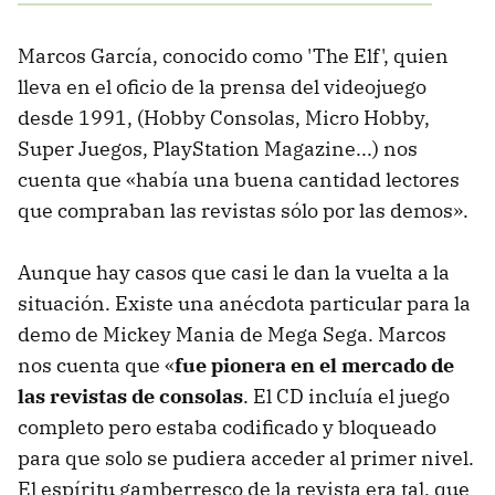
Marcos García, conocido como 'The Elf', quien
lleva en el oficio de la prensa del videojuego
desde 1991, (Hobby Consolas, Micro Hobby,
Super Juegos, PlayStation Magazine...) nos
cuenta que «había una buena cantidad lectores
que compraban las revistas sólo por las demos».
Aunque hay casos que casi le dan la vuelta a la
situación. Existe una anécdota particular para la
demo de Mickey Mania de Mega Sega. Marcos
nos cuenta que «
fue pionera en el mercado de
las revistas de consolas
. El CD incluía el juego
completo pero estaba codificado y bloqueado
para que solo se pudiera acceder al primer nivel.
El espíritu gamberresco de la revista era tal, que