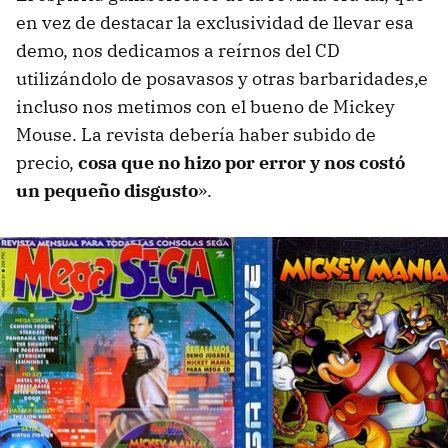
en vez de destacar la exclusividad de llevar esa
demo, nos dedicamos a reírnos del CD
utilizándolo de posavasos y otras barbaridades,e
incluso nos metimos con el bueno de Mickey
Mouse. La revista debería haber subido de
precio,
cosa que no hizo por error y nos costó
un pequeño disgusto
».