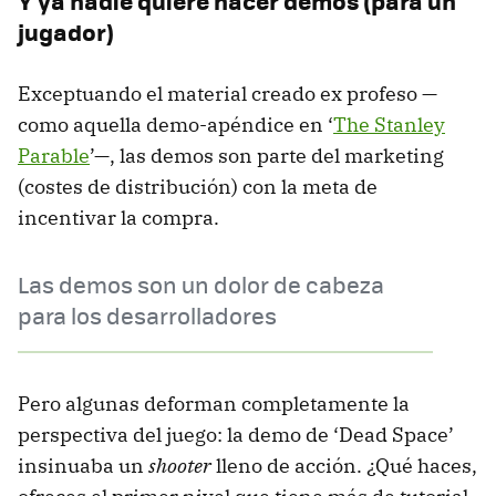
Y ya nadie quiere hacer demos (para un
jugador)
Exceptuando el material creado ex profeso —
como aquella demo-apéndice en ‘
The Stanley
Parable
’—, las demos son parte del marketing
(costes de distribución) con la meta de
incentivar la compra.
Las demos son un dolor de cabeza
para los desarrolladores
Pero algunas deforman completamente la
perspectiva del juego: la demo de ‘Dead Space’
insinuaba un
shooter
lleno de acción. ¿Qué haces,