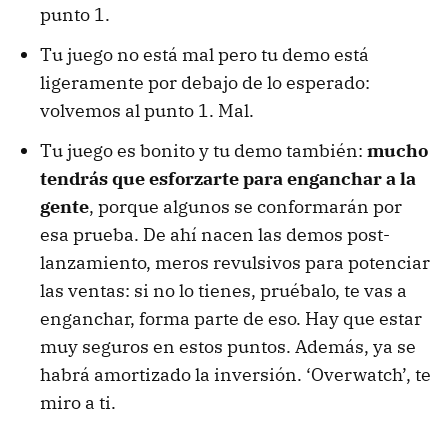
punto 1.
Tu juego no está mal pero tu demo está
ligeramente por debajo de lo esperado:
volvemos al punto 1. Mal.
Tu juego es bonito y tu demo también:
mucho
tendrás que esforzarte para enganchar a la
gente
, porque algunos se conformarán por
esa prueba. De ahí nacen las demos post-
lanzamiento, meros revulsivos para potenciar
las ventas: si no lo tienes, pruébalo, te vas a
enganchar, forma parte de eso. Hay que estar
muy seguros en estos puntos. Además, ya se
habrá amortizado la inversión. ‘Overwatch’, te
miro a ti.