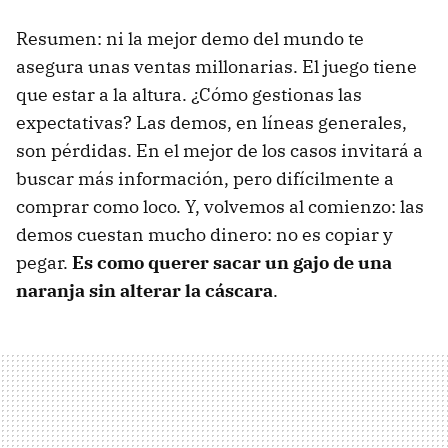
Resumen: ni la mejor demo del mundo te
asegura unas ventas millonarias. El juego tiene
que estar a la altura. ¿Cómo gestionas las
expectativas? Las demos, en líneas generales,
son pérdidas. En el mejor de los casos invitará a
buscar más información, pero difícilmente a
comprar como loco. Y, volvemos al comienzo: las
demos cuestan mucho dinero: no es copiar y
pegar.
Es como querer sacar un gajo de una
naranja sin alterar la cáscara
.