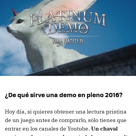
¿De qué sirve una demo en pleno 2016?
Hoy día, si quieres obtener una lectura prístina
de un juego antes de comprarlo, sólo tienes que
entrar en los canales de Youtube.
Un chaval