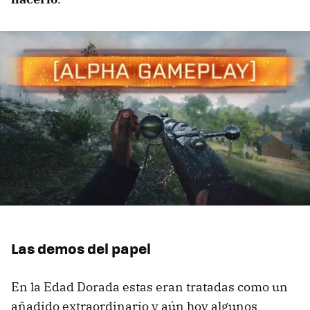
Las demos del papel
En la Edad Dorada estas eran tratadas como un
añadido extraordinario y aún hoy algunos