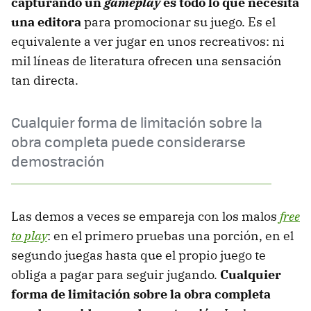
capturando un
gameplay
es todo lo que necesita
una editora
para promocionar su juego. Es el
equivalente a ver jugar en unos recreativos: ni
mil líneas de literatura ofrecen una sensación
tan directa.
Cualquier forma de limitación sobre la
obra completa puede considerarse
demostración
Las demos a veces se empareja con los malos
free
to play
: en el primero pruebas una porción, en el
segundo juegas hasta que el propio juego te
obliga a pagar para seguir jugando.
Cualquier
forma de limitación sobre la obra completa