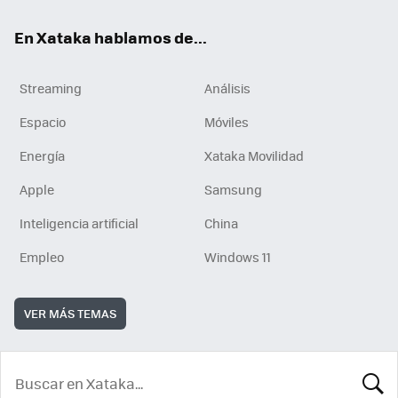
En Xataka hablamos de...
Streaming
Análisis
Espacio
Móviles
Energía
Xataka Movilidad
Apple
Samsung
Inteligencia artificial
China
Empleo
Windows 11
VER MÁS TEMAS