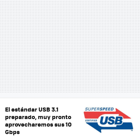
El estándar USB 3.1
preparado, muy pronto
aprovecharemos sus 10
Gbps