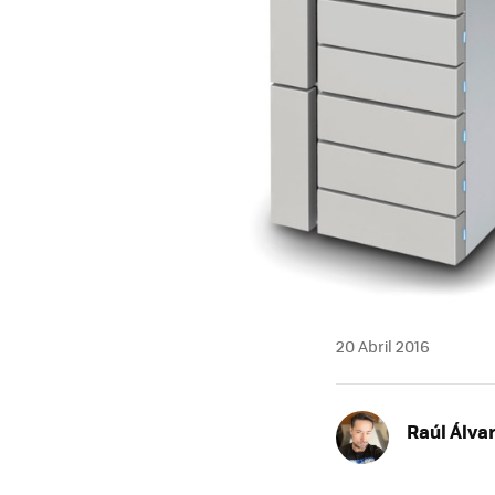
20 Abril 2016
Raúl Álva