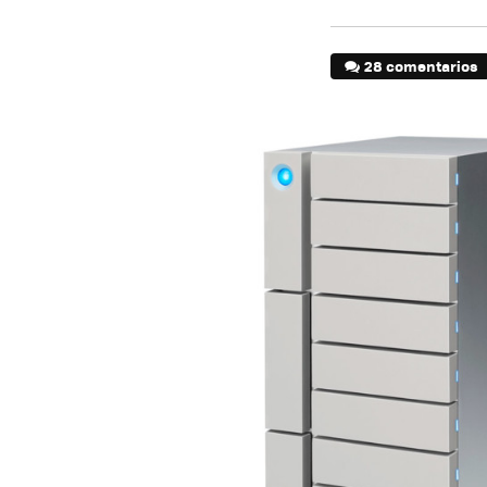
28 comentarios