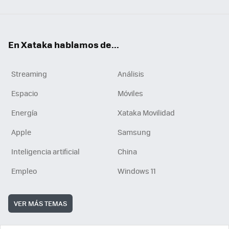
En Xataka hablamos de...
Streaming
Análisis
Espacio
Móviles
Energía
Xataka Movilidad
Apple
Samsung
Inteligencia artificial
China
Empleo
Windows 11
VER MÁS TEMAS