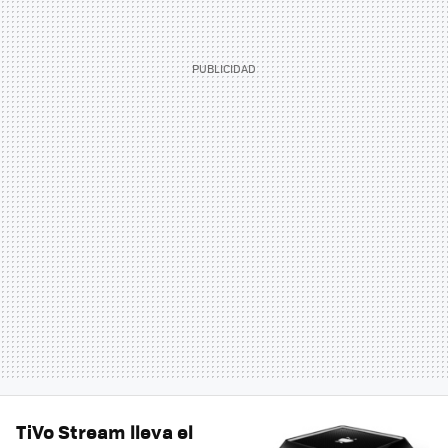
TiVo Stream lleva el