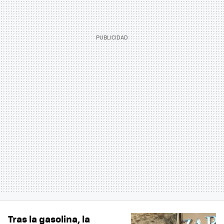
Tras la gasolina, la