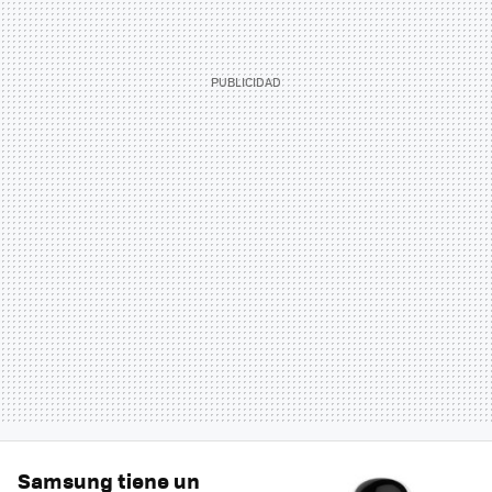
Samsung tiene un