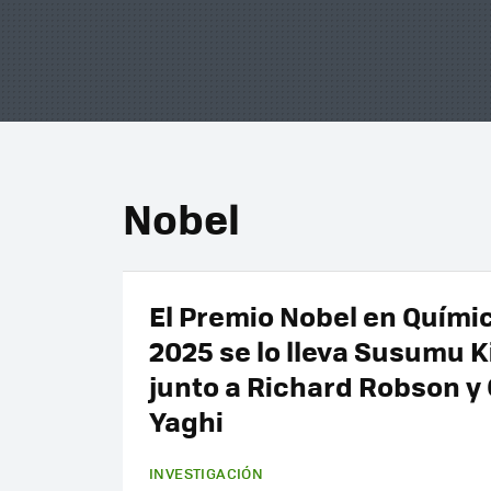
Nobel
El Premio Nobel en Quími
2025 se lo lleva Susumu 
junto a Richard Robson y
Yaghi
INVESTIGACIÓN