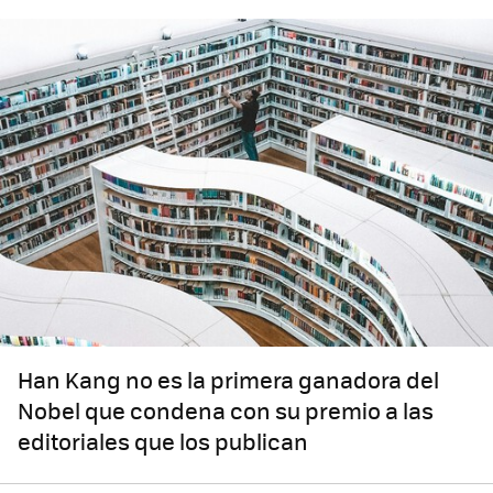
Han Kang no es la primera ganadora del
Nobel que condena con su premio a las
editoriales que los publican