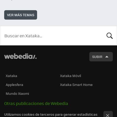
VER MÁS TEMAS
BUSCA
SUBIR
Xataka
Xataka Móvil
Applesfera
Xataka Smart Home
Mundo Xiaomi
Otras publicaciones de Webedia
Utilizamos cookies de terceros para generar estadísticas