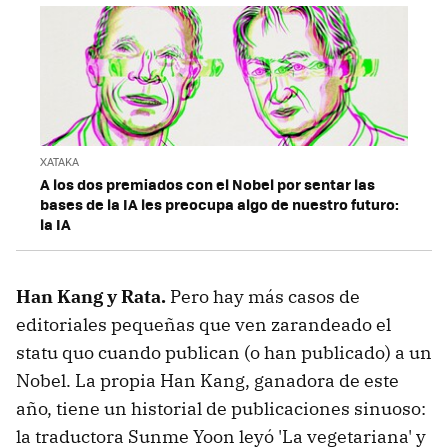
XATAKA
A los dos premiados con el Nobel por sentar las
bases de la IA les preocupa algo de nuestro futuro:
la IA
Han Kang y Rata.
Pero hay más casos de
editoriales pequeñas que ven zarandeado el
statu quo cuando publican (o han publicado) a un
Nobel. La propia Han Kang, ganadora de este
año, tiene un historial de publicaciones sinuoso:
la traductora Sunme Yoon leyó 'La vegetariana' y