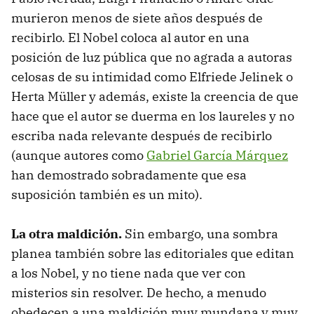
murieron menos de siete años después de
recibirlo. El Nobel coloca al autor en una
posición de luz pública que no agrada a autoras
celosas de su intimidad como Elfriede Jelinek o
Herta Müller y además, existe la creencia de que
hace que el autor se duerma en los laureles y no
escriba nada relevante después de recibirlo
(aunque autores como
Gabriel García Márquez
han demostrado sobradamente que esa
suposición también es un mito).
La otra maldición.
Sin embargo, una sombra
planea también sobre las editoriales que editan
a los Nobel, y no tiene nada que ver con
misterios sin resolver. De hecho, a menudo
obedecen a una maldición muy mundana y muy