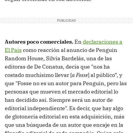
Autores poco comerciales.
En
declaraciones a
El País
como reacción al anuncio de Penguin
Random House, Silvia Bardelás, una de las
editoras de De Conatus, decía que "nos ha
costado muchísimo llevar [
a Fosse
] al público”, y
que "Fosse no es un autor para Penguin, pero las
personas que mueven el mercado editorial lo
han decidido así. Siempre será un autor de
editorial independiente". Es decir, que hay algo
de glotonería editorial en esta adquisición, más
que una búsqueda de un autor que encaje en la