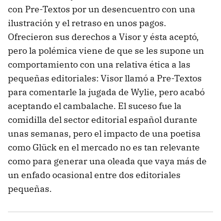
con Pre-Textos por un desencuentro con una
ilustración y el retraso en unos pagos.
Ofrecieron sus derechos a Visor y ésta aceptó,
pero la polémica viene de que se les supone un
comportamiento con una relativa ética a las
pequeñas editoriales: Visor llamó a Pre-Textos
para comentarle la jugada de Wylie, pero acabó
aceptando el cambalache. El suceso fue la
comidilla del sector editorial español durante
unas semanas, pero el impacto de una poetisa
como Glück en el mercado no es tan relevante
como para generar una oleada que vaya más de
un enfado ocasional entre dos editoriales
pequeñas.