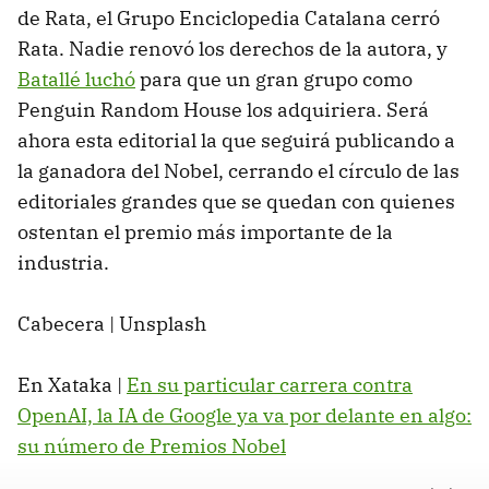
de Rata, el Grupo Enciclopedia Catalana cerró
Rata. Nadie renovó los derechos de la autora, y
Batallé luchó
para que un gran grupo como
Penguin Random House los adquiriera. Será
ahora esta editorial la que seguirá publicando a
la ganadora del Nobel, cerrando el círculo de las
editoriales grandes que se quedan con quienes
ostentan el premio más importante de la
industria.
Cabecera | Unsplash
En Xataka |
En su particular carrera contra
OpenAI, la IA de Google ya va por delante en algo:
su número de Premios Nobel