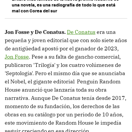
una novela, es una radiografía de todo lo que está
mal con Corea del sur
Jon Fosse y De Conatus.
De Conatus
era una
pequeña y joven editorial que con solo siete años
de antigüedad apostó por el ganador de 2023,
Jon Fosse
. Pese a su falta de gancho comercial,
publicaron 'Trilogía' y los cuatro volúmenes de
'Septología'. Pero el mismo día que se anunciaba
el Nobel, el gigante editorial Penguin Random
House anunció que lanzaría toda su obra
narrativa. Aunque De Conatus tenía desde 2017,
momento de su fundación, los derechos de las
obras en su catálogo por un periodo de 10 años,
este movimiento de Random House le impedía
seguir creciendo en esa dirección.