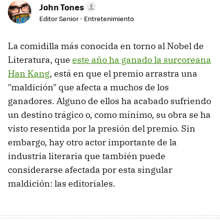
John Tones
Editor Senior - Entretenimiento
La comidilla más conocida en torno al Nobel de
Literatura, que
este año ha ganado la surcoreana
Han Kang
, está en que el premio arrastra una
"maldición" que afecta a muchos de los
ganadores. Alguno de ellos ha acabado sufriendo
un destino trágico o, como mínimo, su obra se ha
visto resentida por la presión del premio. Sin
embargo, hay otro actor importante de la
industria literaria que también puede
considerarse afectada por esta singular
maldición: las editoriales.