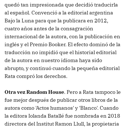
quedó tan impresionada que decidió traducirla
al español. Convenció a la editorial argentina
Bajo la Luna para que la publicara en 2012,
cuatro años antes de la consagración
internacional de la autora, con la publicación en
inglés y el Premio Booker. El efecto dominó de la
traducción no impidió que el historial editorial
de la autora en nuestro idioma haya sido
abrupto, y continuó cuando la pequeña editorial
Rata compró los derechos.
Otra vez Random House
. Pero a Rata tampoco le
fue mejor después de publicar otros libros de la
autora como 'Actos humanos' y 'Blanco'. Cuando
la editora Iolanda Batallé fue nombrada en 2018
directora del Institut Ramon Llull, la propietaria