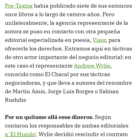
Pre-Textos
había publicado siete de sus entonces
once libros a lo largo de catorce años. Pero
unilateralmente, la agencia representante de la
autora se puso en contacto con otra pequeña
editorial especializada en poesía,
Visor
, para
ofrecerle los derechos. Entramos aquí en tácticas
de otro actor importante del negocio editorial: en
este caso el representante
Andrew Wylie
,
conocido como El Chacal por sus tácticas
negociadoras, y que lleva a autores del renombre
de Martin Amis, Jorge Luis Borges o Salman
Rushdie
Por un quítame allá esos dineros.
Según
contaron los responsables de ambas editoriales
a 'El Mundo',
Wylie decidió rescindir el contrato