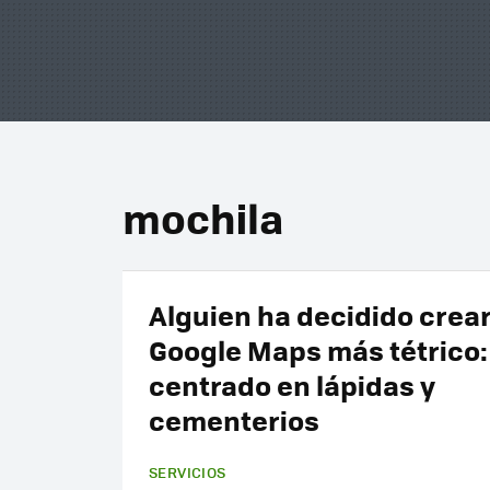
mochila
Alguien ha decidido crear
Google Maps más tétrico:
centrado en lápidas y
cementerios
SERVICIOS