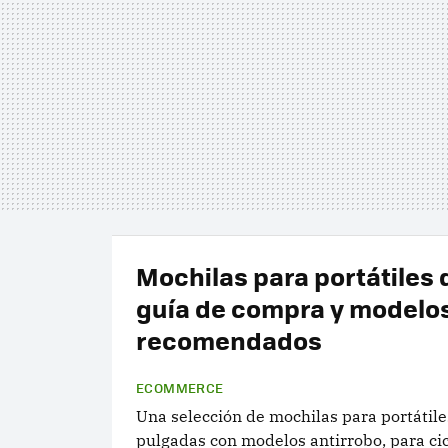
Mochilas para portátiles d
guía de compra y modelo
recomendados
ECOMMERCE
Una selección de mochilas para portátile
pulgadas con modelos antirrobo, para cic