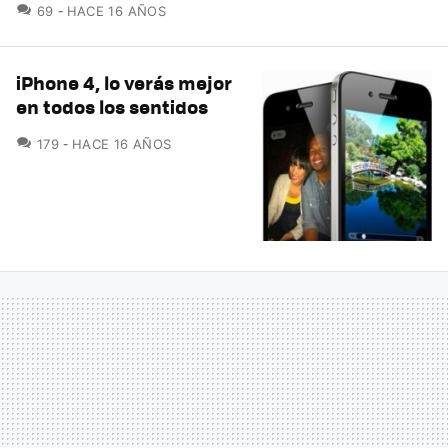
COMENTARIOS
69
HACE 16 AÑOS
iPhone 4, lo verás mejor
en todos los sentidos
COMENTARIOS
179
HACE 16 AÑOS