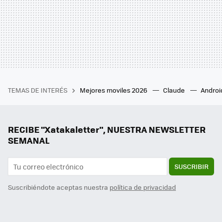
TEMAS DE INTERÉS
Mejores moviles 2026
Claude
Androi
RECIBE "Xatakaletter", NUESTRA NEWSLETTER
SEMANAL
SUSCRIBIR
Suscribiéndote aceptas nuestra
política de privacidad