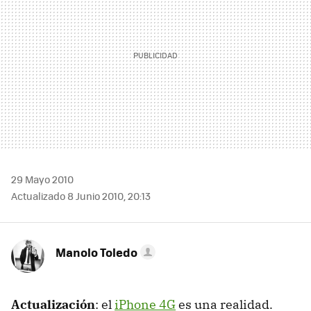
29 Mayo 2010
Actualizado 8 Junio 2010, 20:13
Manolo Toledo
Actualización
: el
iPhone 4G
es una realidad.