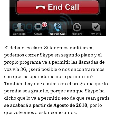
El debate es claro. Si tenemos multitarea,
podemos correr Skype en segundo plano y el
propio programa va a permitir las llamadas de
voz vía 3G, ¿será posible o nos encontraremos
con que las operadoras no lo permitirán?
También hay que contar con el programa que lo
permita sea gratuito, porque aunque Skype ha
dicho que lo va a permitir, eso de que sean gratis
s
e acabará a partir de Agosto de 2010
, por lo
que volvemos a estar como antes.