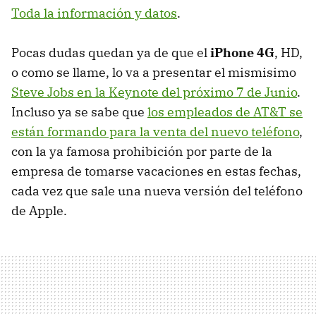
Toda la información y datos
.
Pocas dudas quedan ya de que el
iPhone 4G
, HD,
o como se llame, lo va a presentar el mismisimo
Steve Jobs en la Keynote del próximo 7 de Junio
.
Incluso ya se sabe que
los empleados de AT&T se
están formando para la venta del nuevo teléfono
,
con la ya famosa prohibición por parte de la
empresa de tomarse vacaciones en estas fechas,
cada vez que sale una nueva versión del teléfono
de Apple.