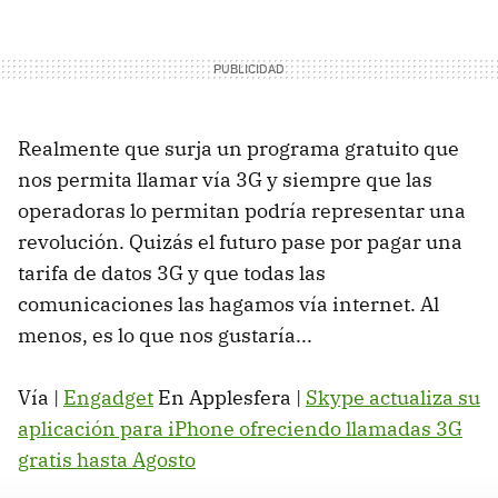
Realmente que surja un programa gratuito que
nos permita llamar vía 3G y siempre que las
operadoras lo permitan podría representar una
revolución. Quizás el futuro pase por pagar una
tarifa de datos 3G y que todas las
comunicaciones las hagamos vía internet. Al
menos, es lo que nos gustaría...
Vía |
Engadget
En Applesfera |
Skype actualiza su
aplicación para iPhone ofreciendo llamadas 3G
gratis hasta Agosto