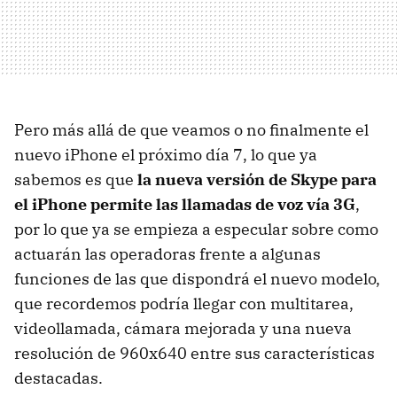
Pero más allá de que veamos o no finalmente el
nuevo iPhone el próximo día 7, lo que ya
sabemos es que
la nueva versión de Skype para
el iPhone permite las llamadas de voz vía 3G
,
por lo que ya se empieza a especular sobre como
actuarán las operadoras frente a algunas
funciones de las que dispondrá el nuevo modelo,
que recordemos podría llegar con multitarea,
videollamada, cámara mejorada y una nueva
resolución de 960x640 entre sus características
destacadas.