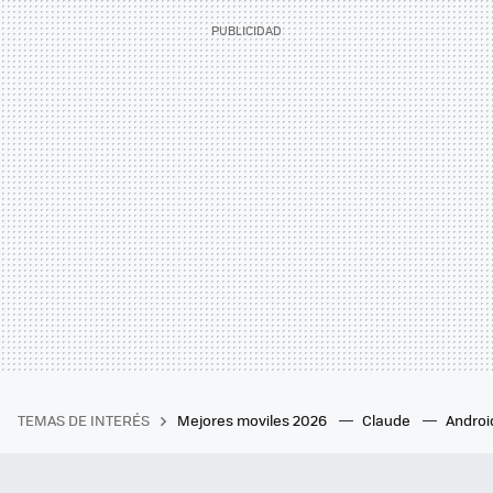
TEMAS DE INTERÉS
Mejores moviles 2026
Claude
Androi