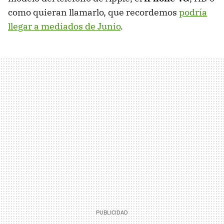
como quieran llamarlo, que recordemos
podría
llegar a mediados de Junio
.