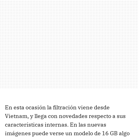
En esta ocasión la filtración viene desde
Vietnam, y llega con novedades respecto a sus
características internas. En las nuevas
imágenes puede verse un modelo de 16 GB algo