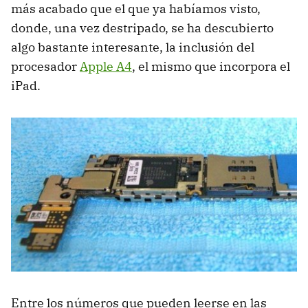
más acabado que el que ya habíamos visto,
donde, una vez destripado, se ha descubierto
algo bastante interesante, la inclusión del
procesador
Apple A4
, el mismo que incorpora el
iPad.
Entre los números que pueden leerse en las