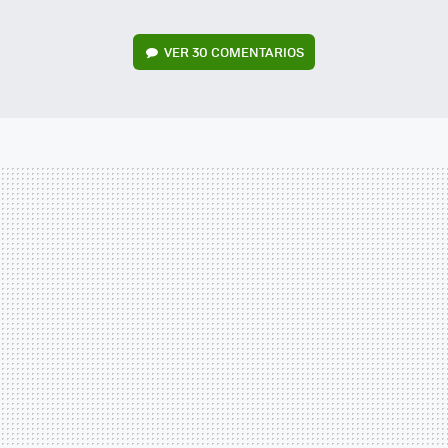
VER
30 COMENTARIOS