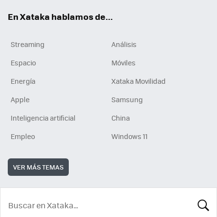
En Xataka hablamos de...
Streaming
Análisis
Espacio
Móviles
Energía
Xataka Movilidad
Apple
Samsung
Inteligencia artificial
China
Empleo
Windows 11
VER MÁS TEMAS