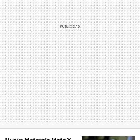
Nuevo Motorola Moto X,