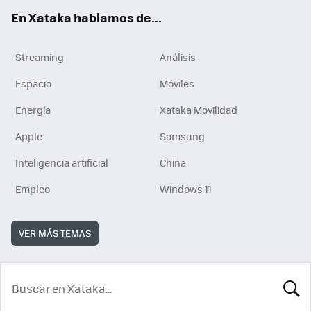
En Xataka hablamos de...
Streaming
Análisis
Espacio
Móviles
Energía
Xataka Movilidad
Apple
Samsung
Inteligencia artificial
China
Empleo
Windows 11
VER MÁS TEMAS