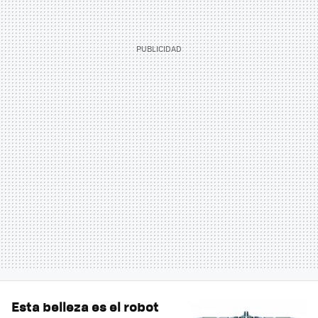
Esta belleza es el robot