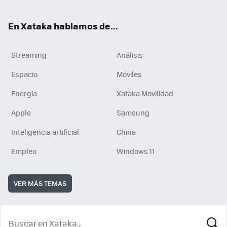
En Xataka hablamos de...
Streaming
Análisis
Espacio
Móviles
Energía
Xataka Movilidad
Apple
Samsung
Inteligencia artificial
China
Empleo
Windows 11
VER MÁS TEMAS