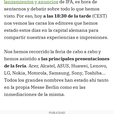
lanzamientos y anuncios
de IFA, es hora de
sentarnos y debatir sobre todo lo que hemos
visto. Por eso, hoy
a las 18:30 de la tarde
(CEST)
nos vemos las caras los editores que hemos
estado estos días en la capital alemana para
compartir nuestras experiencias e impresiones.
Nos hemos recorrido la feria de cabo a rabo y
hemos asistido a
las principales presentaciones
de la feria
. Acer, Alcatel, ASUS, Huawei, Lenovo,
LG, Nokia, Motorola, Samsung, Sony, Toshiba...
Todos los grandes nombres han estado ahí tanto
en la propia Messe Berlin como en las
inmediaciones de la misma.