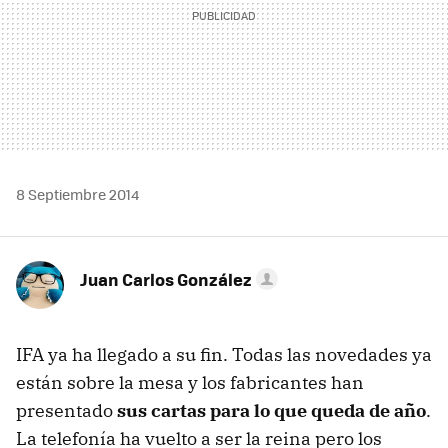
8 Septiembre 2014
Juan Carlos González
IFA ya ha llegado a su fin. Todas las novedades ya
están sobre la mesa y los fabricantes han
presentado
sus cartas para lo que queda de año
.
La telefonía ha vuelto a ser la reina pero los