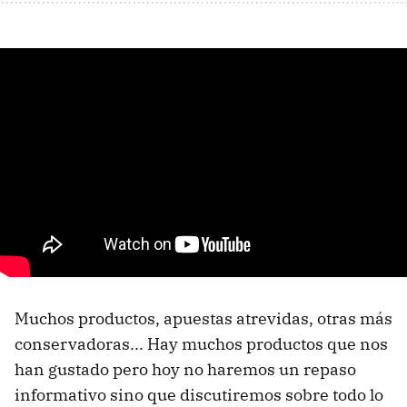
Muchos productos, apuestas atrevidas, otras más
conservadoras... Hay muchos productos que nos
han gustado pero hoy no haremos un repaso
informativo sino que discutiremos sobre todo lo