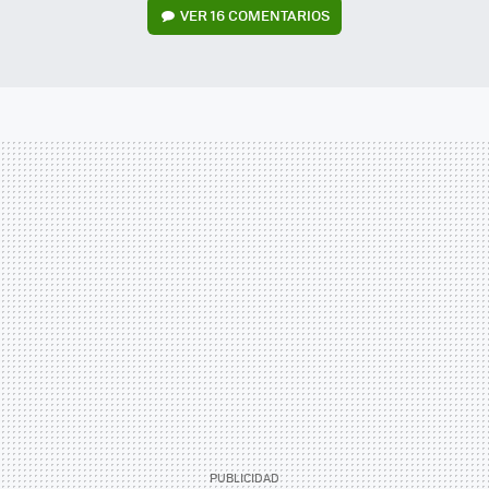
VER
16 COMENTARIOS