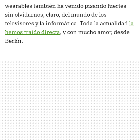
wearables también ha venido pisando fuertes
sin olvidarnos, claro, del mundo de los
televisores y la informática. Toda la actualidad
la
hemos traído directa
, y con mucho amor, desde
Berlín.