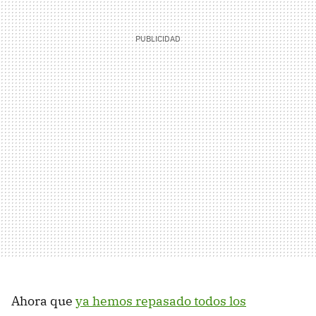
Ahora que
ya hemos repasado todos los