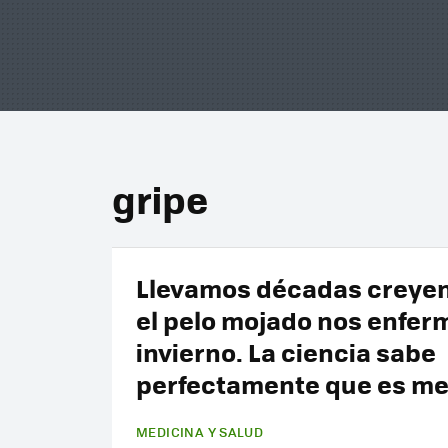
gripe
Llevamos décadas creye
el pelo mojado nos enfer
invierno. La ciencia sabe
perfectamente que es me
MEDICINA Y SALUD