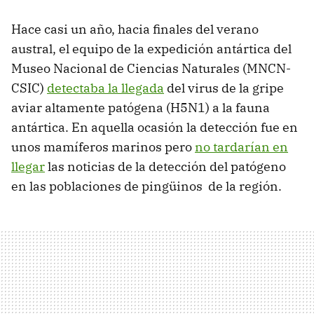
Hace casi un año, hacia finales del verano
austral, el equipo de la expedición antártica del
Museo Nacional de Ciencias Naturales (MNCN-
CSIC)
detectaba la llegada
del virus de la gripe
aviar altamente patógena (H5N1) a la fauna
antártica. En aquella ocasión la detección fue en
unos mamíferos marinos pero
no tardarían en
llegar
las noticias de la detección del patógeno
en las poblaciones de pingüinos de la región.