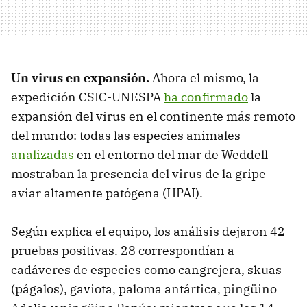
Un virus en expansión.
Ahora el mismo, la
expedición CSIC-UNESPA
ha confirmado
la
expansión del virus en el continente más remoto
del mundo: todas las especies animales
analizadas
en el entorno del mar de Weddell
mostraban la presencia del virus de la gripe
aviar altamente patógena (HPAI).
Según explica el equipo, los análisis dejaron 42
pruebas positivas. 28 correspondían a
cadáveres de especies como cangrejera, skuas
(págalos), gaviota, paloma antártica, pingüino