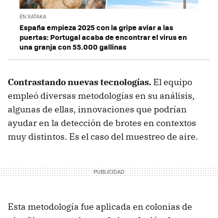
EN XATAKA
España empieza 2025 con la gripe aviar a las
puertas: Portugal acaba de encontrar el virus en
una granja con 55.000 gallinas
Contrastando nuevas tecnologías.
El equipo
empleó diversas metodologías en su análisis,
algunas de ellas, innovaciones que podrían
ayudar en la detección de brotes en contextos
muy distintos. Es el caso del muestreo de aire.
Esta metodología fue aplicada en colonias de