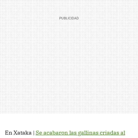
En Xataka |
Se acabaron las gallinas criadas al