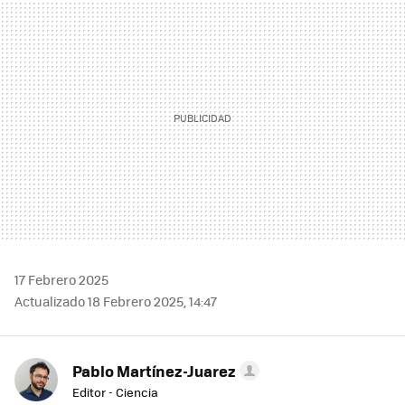
MAIL
17 Febrero 2025
Actualizado 18 Febrero 2025, 14:47
Pablo Martínez-Juarez
Editor - Ciencia