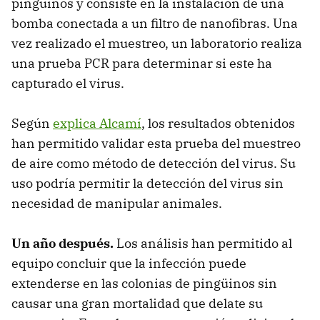
pingüinos y consiste en la instalación de una
bomba conectada a un filtro de nanofibras. Una
vez realizado el muestreo, un laboratorio realiza
una prueba PCR para determinar si este ha
capturado el virus.
Según
explica Alcamí
, los resultados obtenidos
han permitido validar esta prueba del muestreo
de aire como método de detección del virus. Su
uso podría permitir la detección del virus sin
necesidad de manipular animales.
Un año después.
Los análisis han permitido al
equipo concluir que la infección puede
extenderse en las colonias de pingüinos sin
causar una gran mortalidad que delate su