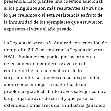
presencia. Esto plantea una cuestión adicional:
si los pingüinos son más resistentes al virus de
lo que creíamos o si esta resistencia es fruto de
la inmunidad de los ejemplares que estuvieron
expuestos al virus el año pasado.
La llegada del virus a la Antártida era cuestión de
tiempo. En 2022 se confirmó la llegada del virus
HPAI a Sudamérica, por lo que las primeras
detecciones en mamíferos y aves en el
continente helado no resultó del todo
sorprendente. Los nuevos datos nos permiten
ahora conocer mejor la magnitud de un
problema que afecta tanto a aves salvajes como a
las granjas de aves de corral y que ya se ha
extendido a otras áreas de la industria ganadera