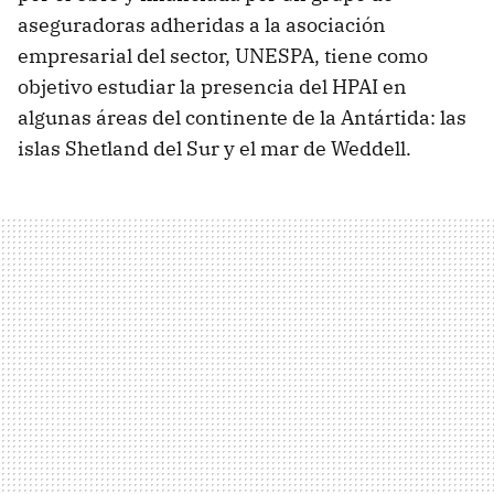
aseguradoras adheridas a la asociación
empresarial del sector, UNESPA, tiene como
objetivo estudiar la presencia del HPAI en
algunas áreas del continente de la Antártida: las
islas Shetland del Sur y el mar de Weddell.