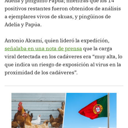
Adelia y pingüino Papúa; mientras que los 14
positivos restantes fueron obtenidos de análisis
a ejemplares vivos de skuas, y pingüinos de
Adelia y Papúa.
Antonio Alcamí, quien lideró la expedición,
señalaba en una nota de prensa
que la carga
viral detectada en los cadáveres era “muy alta, lo
que indica un riesgo de exposición al virus en la
proximidad de los cadáveres”.