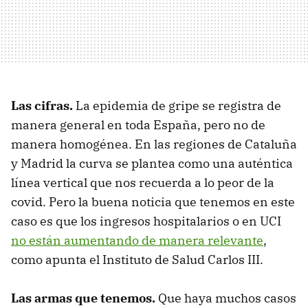
Las cifras.
La epidemia de gripe se registra de
manera general en toda España, pero no de
manera homogénea. En las regiones de Cataluña
y Madrid la curva se plantea como una auténtica
línea vertical que nos recuerda a lo peor de la
covid. Pero la buena noticia que tenemos en este
caso es que los ingresos hospitalarios o en UCI
no están aumentando de manera relevante
,
como apunta el Instituto de Salud Carlos III.
Las armas que tenemos.
Que haya muchos casos