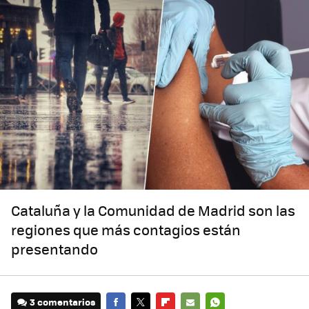
Cataluña y la Comunidad de Madrid son las
regiones que más contagios están
presentando
3 comentarios