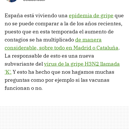
España está viviendo una
epidemia de gripe
que
no se puede comparar a la de los años recientes,
puesto que en esta temporada el aumento de
contagios se ha multiplicado
de manera
considerable, sobre todo en Madrid o Cataluña
.
La responsable de esto es una nueva
subvariante del
virus de la gripe H3N2 llamada
'K'.
Y esto ha hecho que nos hagamos muchas
preguntas como por ejemplo si las vacunas
funcionan o no.