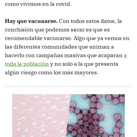
como vivimos en la covid.
Hay que vacunarse.
Con todos estos datos, la
conclusión que podemos sacar es que es
recomendable vacunarse. Algo que ya vemos en
las diferentes comunidades que animan a
hacerlo con campañas masivas que acaparan
a
toda la población
y no solo a la que presenta
algún riesgo como los más mayores.