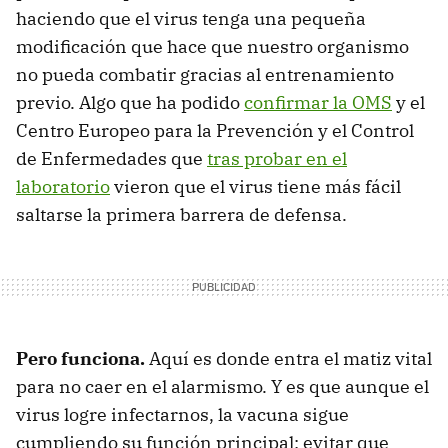
haciendo que el virus tenga una pequeña
modificación que hace que nuestro organismo
no pueda combatir gracias al entrenamiento
previo. Algo que ha podido
confirmar la OMS
y el
Centro Europeo para la Prevención y el Control
de Enfermedades que
tras probar en el
laboratorio
vieron que el virus tiene más fácil
saltarse la primera barrera de defensa.
Pero funciona.
Aquí es donde entra el matiz vital
para no caer en el alarmismo. Y es que aunque el
virus logre infectarnos, la vacuna sigue
cumpliendo su función principal: evitar que