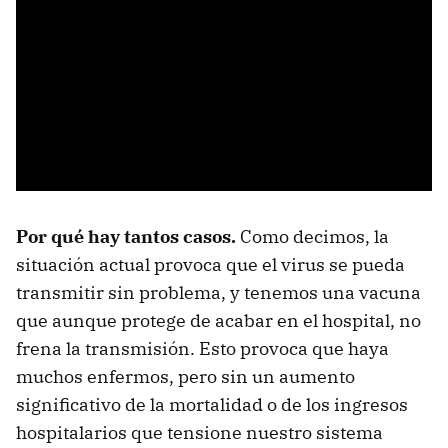
Por qué hay tantos casos.
Como decimos, la
situación actual provoca que el virus se pueda
transmitir sin problema, y tenemos una vacuna
que aunque protege de acabar en el hospital, no
frena la transmisión. Esto provoca que haya
muchos enfermos, pero sin un aumento
significativo de la mortalidad o de los ingresos
hospitalarios que tensione nuestro sistema