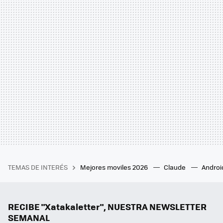
TEMAS DE INTERÉS
Mejores moviles 2026
Claude
Androi
RECIBE "Xatakaletter", NUESTRA NEWSLETTER
SEMANAL