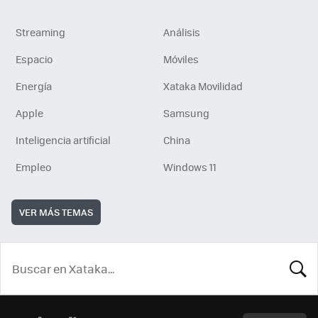
Streaming
Análisis
Espacio
Móviles
Energía
Xataka Movilidad
Apple
Samsung
Inteligencia artificial
China
Empleo
Windows 11
VER MÁS TEMAS
BUSCA