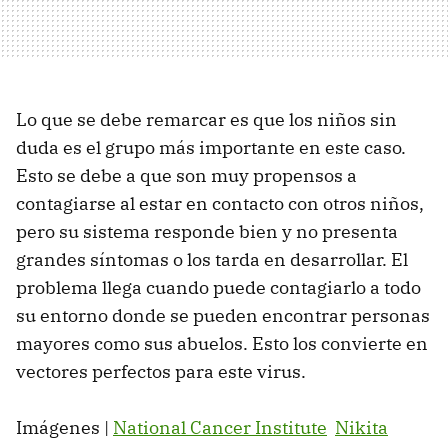
Lo que se debe remarcar es que los niños sin
duda es el grupo más importante en este caso.
Esto se debe a que son muy propensos a
contagiarse al estar en contacto con otros niños,
pero su sistema responde bien y no presenta
grandes síntomas o los tarda en desarrollar. El
problema llega cuando puede contagiarlo a todo
su entorno donde se pueden encontrar personas
mayores como sus abuelos. Esto los convierte en
vectores perfectos para este virus.
Imágenes |
National Cancer Institute
Nikita