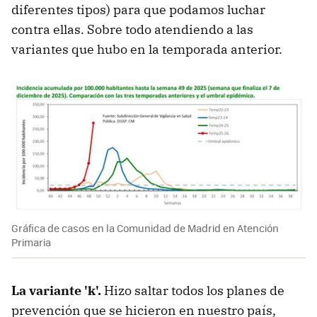
diferentes tipos) para que podamos luchar
contra ellas. Sobre todo atendiendo a las
variantes que hubo en la temporada anterior.
Gráfica de casos en la Comunidad de Madrid en Atención
Primaria
La variante 'k'.
Hizo saltar todos los planes de
prevención que se hicieron en nuestro país,