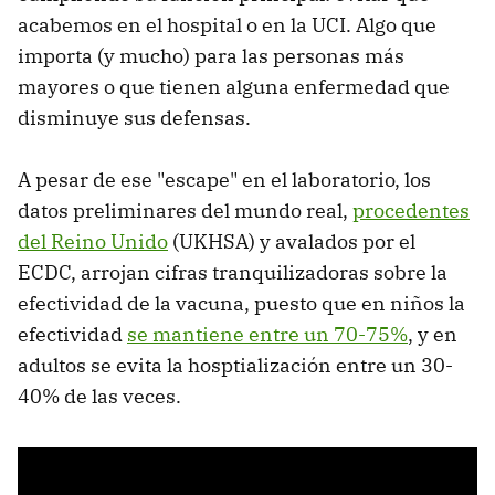
acabemos en el hospital o en la UCI. Algo que
importa (y mucho) para las personas más
mayores o que tienen alguna enfermedad que
disminuye sus defensas.
A pesar de ese "escape" en el laboratorio, los
datos preliminares del mundo real,
procedentes
del Reino Unido
(UKHSA) y avalados por el
ECDC, arrojan cifras tranquilizadoras sobre la
efectividad de la vacuna, puesto que en niños la
efectividad
se mantiene entre un 70-75%
, y en
adultos se evita la hosptialización entre un 30-
40% de las veces.