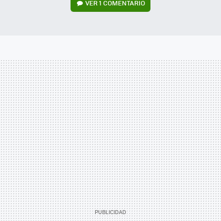
VER
1 COMENTARIO