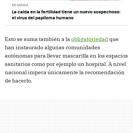
EN XATAKA
La caída en la fertilidad tiene un nuevo sospechoso:
el virus del papiloma humano
Esto se suma también a la
obligatoriedad
que
han instaurado algunas comunidades
autónomas para llevar mascarilla en los espacios
sanitarios como por ejemplo un hospital. A nivel
nacional impera únicamente la recomendación
de hacerlo.