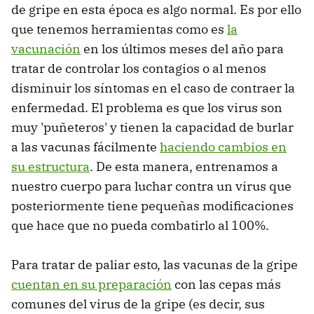
de gripe en esta época es algo normal. Es por ello
que tenemos herramientas como es
la
vacunación
en los últimos meses del año para
tratar de controlar los contagios o al menos
disminuir los síntomas en el caso de contraer la
enfermedad. El problema es que los virus son
muy 'puñeteros' y tienen la capacidad de burlar
a las vacunas fácilmente
haciendo cambios en
su estructura
. De esta manera, entrenamos a
nuestro cuerpo para luchar contra un virus que
posteriormente tiene pequeñas modificaciones
que hace que no pueda combatirlo al 100%.
Para tratar de paliar esto, las vacunas de la gripe
cuentan en su preparación
con las cepas más
comunes del virus de la gripe (es decir, sus