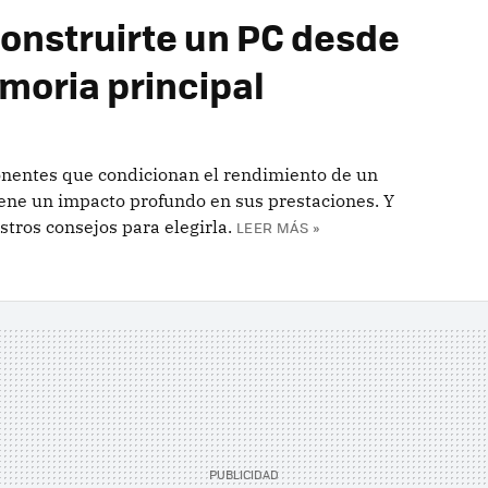
onstruirte un PC desde
moria principal
onentes que condicionan el rendimiento de un
ene un impacto profundo en sus prestaciones. Y
tros consejos para elegirla.
LEER MÁS »