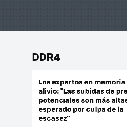
DDR4
Los expertos en memoria
alivio: "Las subidas de pr
potenciales son más altas
esperado por culpa de la
escasez"