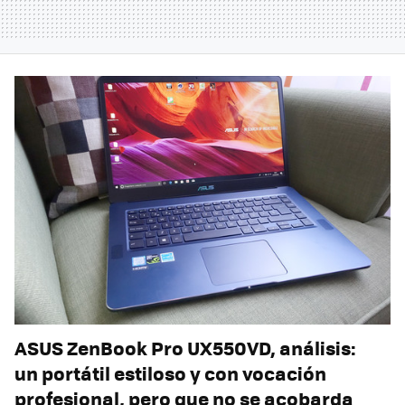
ASUS ZenBook Pro UX550VD, análisis:
un portátil estiloso y con vocación
profesional, pero que no se acobarda