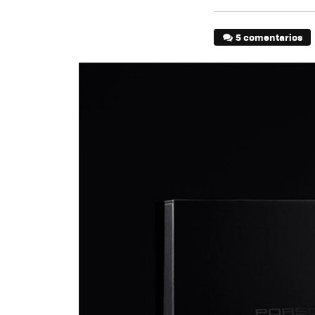
5 comentarios