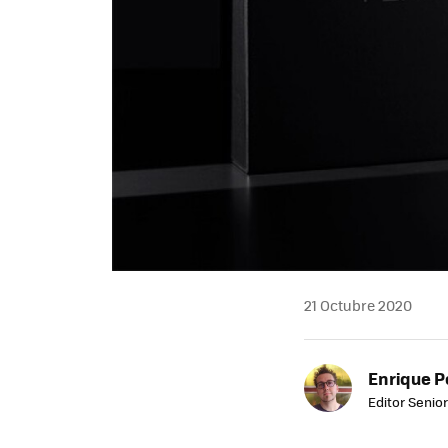
21 Octubre 2020
Enrique P
Editor Senior