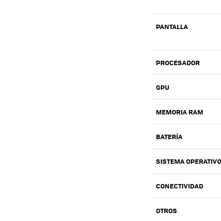
PANTALLA
PROCESADOR
GPU
MEMORIA RAM
BATERÍA
SISTEMA OPERATIV
CONECTIVIDAD
OTROS