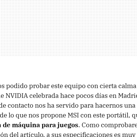
s podido probar este equipo con cierta calma
e NVIDIA celebrada hace pocos días en Madrid
e contacto nos ha servido para hacernos una 
 de lo que nos propone MSI con este portátil, 
a de máquina para juegos
. Como comprobare
ón del artículo, a sus especificaciones es muy 