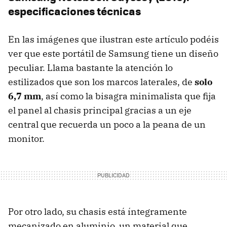
especificaciones técnicas
En las imágenes que ilustran este artículo podéis
ver que este portátil de Samsung tiene un diseño
peculiar. Llama bastante la atención lo
estilizados que son los marcos laterales, de
solo
6,7 mm
, así como la bisagra minimalista que fija
el panel al chasis principal gracias a un eje
central que recuerda un poco a la peana de un
monitor.
Por otro lado, su chasis está íntegramente
mecanizado en aluminio, un material que