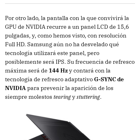
Por otro lado, la pantalla con la que convivirá la
GPU de NVIDIA recurre a un panel LCD de 15,6
pulgadas, y, como hemos visto, con resolución
Full HD. Samsung aún no ha desvelado qué
tecnología utilizará este panel, pero
posiblemente será IPS. Su frecuencia de refresco
máxima será de
144 Hz
y contará con la
tecnología de refresco adaptativo
G-SYNC de
NVIDIA
para prevenir la aparición de los
siempre molestos
tearing
y
stuttering
.