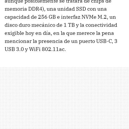
aunque posiblemente se tratará de chips de
memoria DDR4), una unidad SSD con una
capacidad de 256 GB e interfaz NVMe M.2, un
disco duro mecánico de 1 TB y la conectividad
exigible hoy en día, en la que merece la pena
mencionar la presencia de un puerto USB-C, 3
USB 3.0 y WiFi 802.11ac.