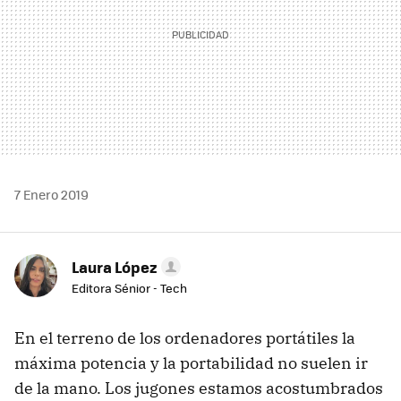
7 Enero 2019
Laura López
Editora Sénior - Tech
En el terreno de los ordenadores portátiles la
máxima potencia y la portabilidad no suelen ir
de la mano. Los jugones estamos acostumbrados