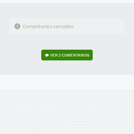
Comentarios cerrados
VER
2 COMENTARIOS