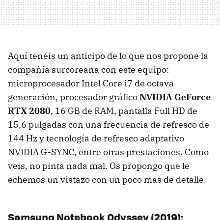
Aquí tenéis un anticipo de lo que nos propone la
compañía surcoreana con este equipo:
microprocesador Intel Core i7 de octava
generación, procesador gráfico
NVIDIA GeForce
RTX 2080
, 16 GB de RAM, pantalla Full HD de
15,6 pulgadas con una frecuencia de refresco de
144 Hz y tecnología de refresco adaptativo
NVIDIA G-SYNC, entre otras prestaciones. Como
veis, no pinta nada mal. Os propongo que le
echemos un vistazo con un poco más de detalle.
Samsung Notebook Odyssey (2019):