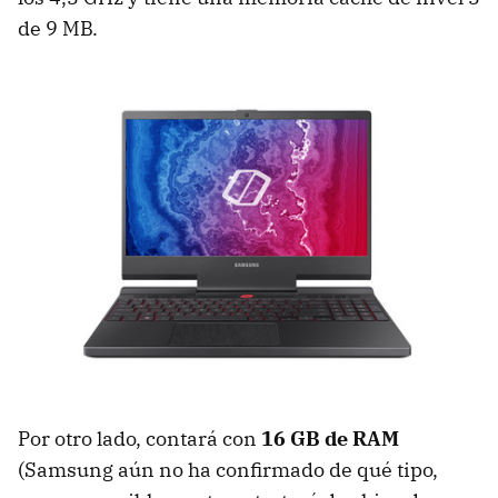
de 9 MB.
Por otro lado, contará con
16 GB de RAM
(Samsung aún no ha confirmado de qué tipo,