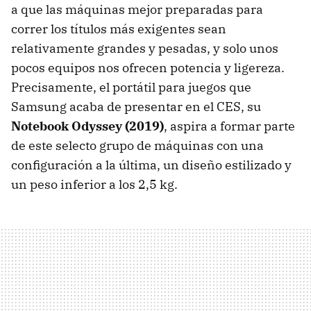
a que las máquinas mejor preparadas para
correr los títulos más exigentes sean
relativamente grandes y pesadas, y solo unos
pocos equipos nos ofrecen potencia y ligereza.
Precisamente, el portátil para juegos que
Samsung acaba de presentar en el CES, su
Notebook Odyssey (2019)
, aspira a formar parte
de este selecto grupo de máquinas con una
configuración a la última, un diseño estilizado y
un peso inferior a los 2,5 kg.