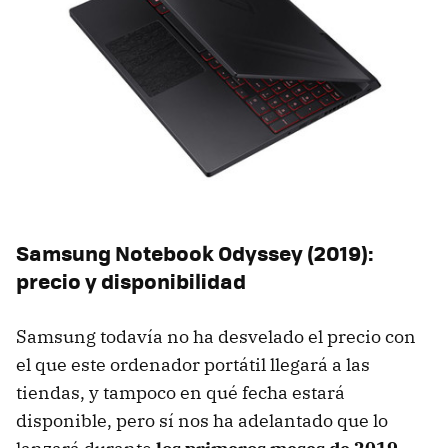
Samsung Notebook Odyssey (2019):
precio y disponibilidad
Samsung todavía no ha desvelado el precio con
el que este ordenador portátil llegará a las
tiendas, y tampoco en qué fecha estará
disponible, pero sí nos ha adelantado que lo