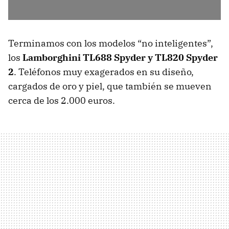
Terminamos con los modelos “no inteligentes”,
los
Lamborghini TL688 Spyder y TL820 Spyder
2
. Teléfonos muy exagerados en su diseño,
cargados de oro y piel, que también se mueven
cerca de los 2.000 euros.