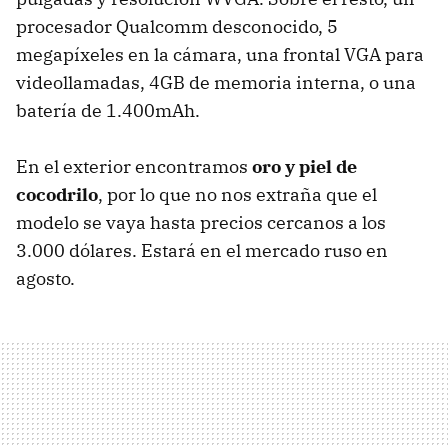
procesador Qualcomm desconocido, 5
megapíxeles en la cámara, una frontal
VGA
para
videollamadas, 4GB de memoria interna, o una
batería de 1.400mAh.
En el exterior encontramos
oro y piel de
cocodrilo
, por lo que no nos extraña que el
modelo se vaya hasta precios cercanos a los
3.000 dólares. Estará en el mercado ruso en
agosto.