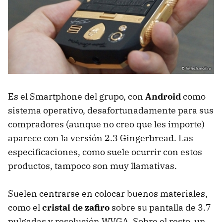
Es el Smartphone del grupo, con
Android
como
sistema operativo, desafortunadamente para sus
compradores (aunque no creo que les importe)
aparece con la versión 2.3 Gingerbread. Las
especificaciones, como suele ocurrir con estos
productos, tampoco son muy llamativas.
Suelen centrarse en colocar buenos materiales,
como el
cristal de zafiro
sobre su pantalla de 3.7
pulgadas y resolución
WVGA
. Sobre el resto, un