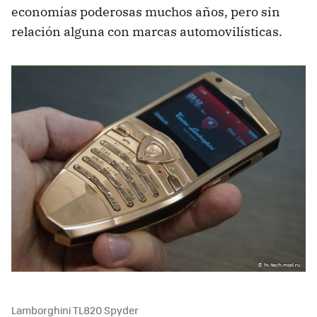
economías poderosas muchos años, pero sin
relación alguna con marcas automovilísticas.
Lamborghini TL820 Spyder