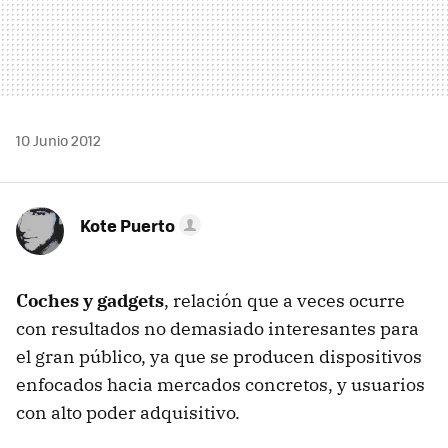
10 Junio 2012
Kote Puerto
Coches y gadgets
, relación que a veces ocurre
con resultados no demasiado interesantes para
el gran público, ya que se producen dispositivos
enfocados hacia mercados concretos, y usuarios
con alto poder adquisitivo.