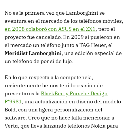
No es la primera vez que Lamborghini se
aventura en el mercado de los teléfonos móviles,
en 2008 colaboró con
ASUS
en el ZX1
, pero el
proyecto fue cancelado. En 2009 sí pusieron en
el mercado un teléfono junto a
TAG
Heuer, el
Meridiist Lamborghini
, una edición especial de
un teléfono de por sí de lujo.
En lo que respecta a la competencia,
recientemente hemos tenido ocasión de
presentaros la
BlackBerry Porsche Design
P’9981
, una actualización en diseño del modelo
Bold, con una ligera personalización del
software. Creo que no hace falta mencionar a
Vertu, que lleva lanzando teléfonos Nokia para