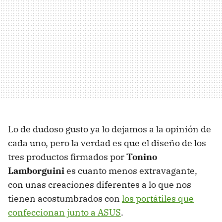
Lo de dudoso gusto ya lo dejamos a la opinión de
cada uno, pero la verdad es que el diseño de los
tres productos firmados por
Tonino
Lamborguini
es cuanto menos extravagante,
con unas creaciones diferentes a lo que nos
tienen acostumbrados con
los portátiles que
confeccionan junto a
ASUS
.