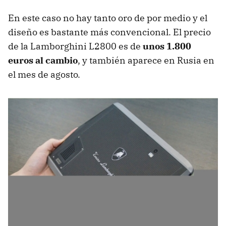
En este caso no hay tanto oro de por medio y el
diseño es bastante más convencional. El precio
de la Lamborghini L2800 es de
unos 1.800
euros al cambio
, y también aparece en Rusia en
el mes de agosto.