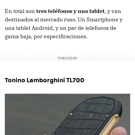
En total son
tres teléfonos y una tablet
, y van
destinados al mercado ruso. Un Smartphone y
una tablet Android, y un par de teléfonos de
gama baja, por especificaciones.
Tonino Lamborghini TL700