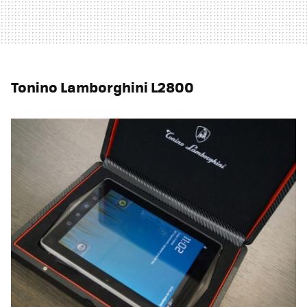
Tonino Lamborghini L2800