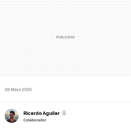
MAIL
28 Mayo 2026
Ricardo Aguilar
Colaborador