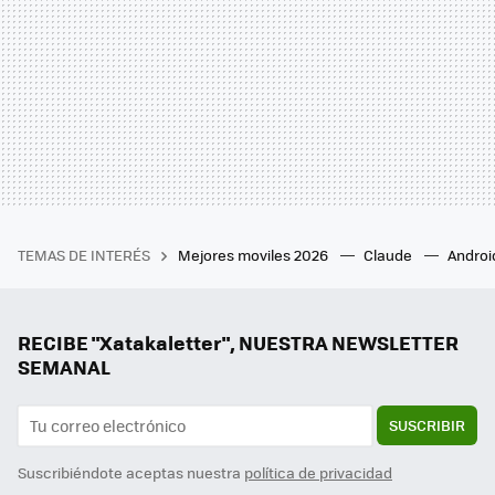
TEMAS DE INTERÉS
Mejores moviles 2026
Claude
Androi
RECIBE "Xatakaletter", NUESTRA NEWSLETTER
SEMANAL
SUSCRIBIR
Suscribiéndote aceptas nuestra
política de privacidad