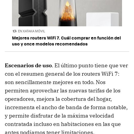
EN XATAKA MÓVIL
Mejores routers WiFi 7. Cuál comprar en función del
uso y once modelos recomendados
Escenarios de uso
. El último punto tiene que ver
con el resumen general de los routers WiFi 7:
son sencillamente mejores en todo. Nos
permiten aprovechar las nuevas tarifas de los
operadores, mejora la cobertura del hogar,
incrementa el ancho de banda de forma notable,
y permite disfrutar de la máxima velocidad
contratada incluso en habitaciones en las que
antes podíamos tener limitaciones.