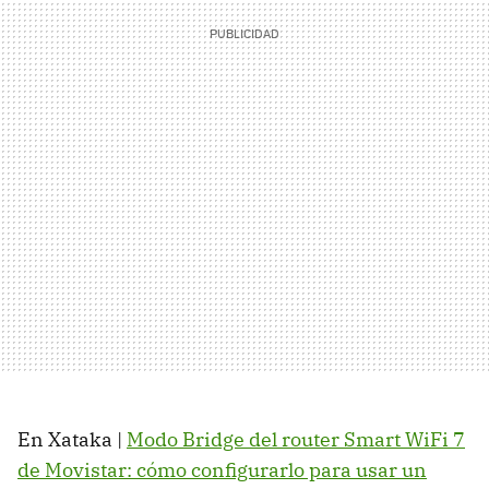
En Xataka |
Modo Bridge del router Smart WiFi 7
de Movistar: cómo configurarlo para usar un