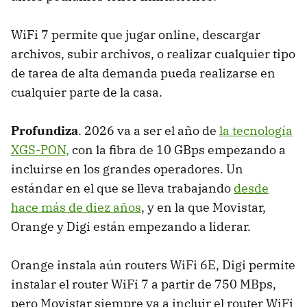
WiFi 7 permite que jugar online, descargar
archivos, subir archivos, o realizar cualquier tipo
de tarea de alta demanda pueda realizarse en
cualquier parte de la casa.
Profundiza
. 2026 va a ser el año de
la tecnología
XGS-PON,
con la fibra de 10 GBps empezando a
incluirse en los grandes operadores. Un
estándar en el que se lleva trabajando
desde
hace más de diez años
, y en la que Movistar,
Orange y Digi están empezando a liderar.
Orange instala aún routers WiFi 6E, Digi permite
instalar el router WiFi 7 a partir de 750 MBps,
pero Movistar siempre va a incluir el router WiFi