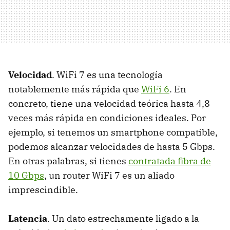
Velocidad
. WiFi 7 es una tecnología
notablemente más rápida que
WiFi 6
. En
concreto, tiene una velocidad teórica hasta 4,8
veces más rápida en condiciones ideales. Por
ejemplo, si tenemos un smartphone compatible,
podemos alcanzar velocidades de hasta 5 Gbps.
En otras palabras, si tienes
contratada fibra de
10 Gbps
, un router WiFi 7 es un aliado
imprescindible.
Latencia
.
Un dato estrechamente ligado a la