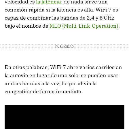
velocidad es
la latencia
: de nada sirve una
conexión rápida si la latencia es alta. WiFi 7 es
capaz de combinar las bandas de 2,4 y 5 GHz
bajo el nombre de
MLO (Multi-Link-Operation)
.
En otras palabras, WiFi 7 abre varios carriles en
la autovía en lugar de uno solo: se pueden usar
ambas bandas a la vez, lo que alivia la
congestión de forma inmediata.