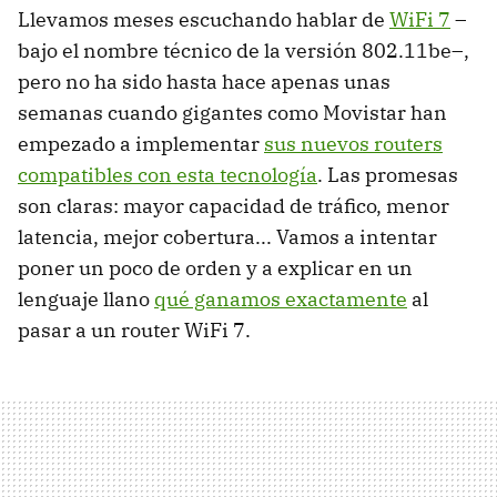
Llevamos meses escuchando hablar de
WiFi 7
–
bajo el nombre técnico de la versión 802.11be–,
pero no ha sido hasta hace apenas unas
semanas cuando gigantes como Movistar han
empezado a implementar
sus nuevos routers
compatibles con esta tecnología
. Las promesas
son claras: mayor capacidad de tráfico, menor
latencia, mejor cobertura... Vamos a intentar
poner un poco de orden y a explicar en un
lenguaje llano
qué ganamos exactamente
al
pasar a un router WiFi 7.