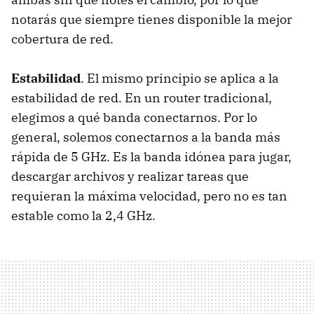
notarás que siempre tienes disponible la mejor
cobertura de red.
Estabilidad
. El mismo principio se aplica a la
estabilidad de red. En un router tradicional,
elegimos a qué banda conectarnos. Por lo
general, solemos conectarnos a la banda más
rápida de 5 GHz. Es la banda idónea para jugar,
descargar archivos y realizar tareas que
requieran la máxima velocidad, pero no es tan
estable como la 2,4 GHz.