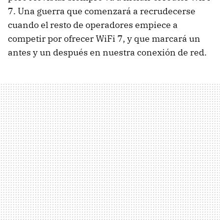
7. Una guerra que comenzará a recrudecerse
cuando el resto de operadores empiece a
competir por ofrecer WiFi 7, y que marcará un
antes y un después en nuestra conexión de red.