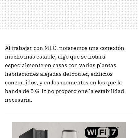
Al trabajar con MLO, notaremos una conexión
mucho más estable, algo que se notará
especialmente en casas con varias plantas,
habitaciones alejadas del router, edificios
concurridos, y en los momentos en los que la
banda de 5 GHz no proporcione la estabilidad
necesaria.