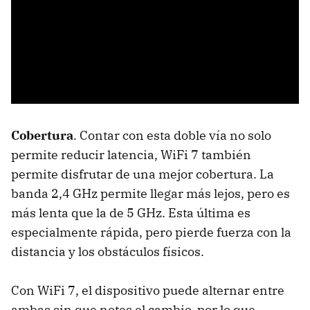
Cobertura
. Contar con esta doble vía no solo
permite reducir latencia, WiFi 7 también
permite disfrutar de una mejor cobertura. La
banda 2,4 GHz permite llegar más lejos, pero es
más lenta que la de 5 GHz. Esta última es
especialmente rápida, pero pierde fuerza con la
distancia y los obstáculos físicos.
Con WiFi 7, el dispositivo puede alternar entre
ambas sin que notes el cambio, por lo que