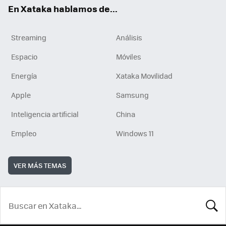
En Xataka hablamos de...
Streaming
Análisis
Espacio
Móviles
Energía
Xataka Movilidad
Apple
Samsung
Inteligencia artificial
China
Empleo
Windows 11
VER MÁS TEMAS
BUSCA