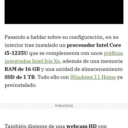
Pasando a hablar sobre su configuración, en su
interior trae instalado un
procesador Intel Core
i5-1235U
que se complementa con
unos
gráficos
integrados Intel Iris Xe
, además de una memoria
RAM de 16 GB
y una unidad de almacenamiento
SSD de 1 TB
. Todo ello con
Windows 11 Home
ya
preinstalado.
También dispone de una
webcam HD
con