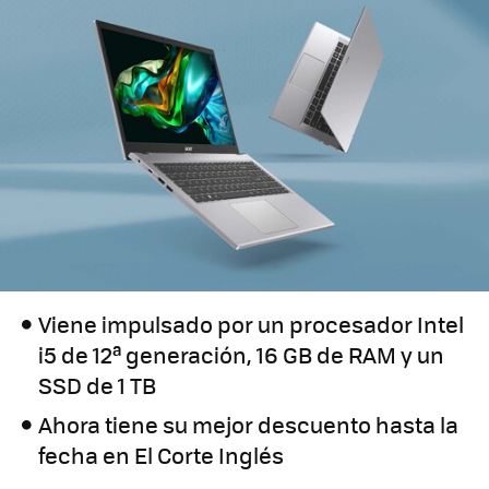
Viene impulsado por un procesador Intel
i5 de 12ª generación, 16 GB de RAM y un
SSD de 1 TB
Ahora tiene su mejor descuento hasta la
fecha en El Corte Inglés