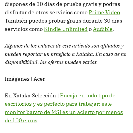
dispones de 30 días de prueba gratis y podrás
disfrutar de otros servicios como
Prime Video
.
También puedes probar gratis durante 30 días
servicios como
Kindle Unlimited
o
Audible
.
Algunos de los enlaces de este artículo son afiliados y
pueden reportar un beneficio a Xataka. En caso de no
disponibilidad, las ofertas pueden variar.
Imágenes | Acer
En Xataka Selección |
Encaja en todo tipo de
escritorios y es perfecto para trabajar: este
monitor barato de MSI es un acierto por menos
de 100 euros