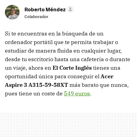
Roberto Méndez
Colaborador
Si te encuentras en la búsqueda de un
ordenador portátil que te permita trabajar o
estudiar de manera fluida en cualquier lugar,
desde tu escritorio hasta una cafetería o durante
un viaje, ahora en
El Corte Inglés
tienes una
oportunidad única para conseguir el
Acer
Aspire 3 A315-59-58XT
más barato que nunca,
pues tiene un coste de
549 euros
.