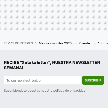
TEMAS DE INTERÉS
Mejores moviles 2026
Claude
Androi
RECIBE "Xatakaletter", NUESTRA NEWSLETTER
SEMANAL
SUSCRIBIR
Suscribiéndote aceptas nuestra
política de privacidad