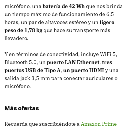
micrófono, una
batería de 42 Wh
que nos brinda
un tiempo máximo de funcionamiento de 6,5
horas, un par de altavoces estéreo y un
ligero
peso de 1,78 kg
que hace su transporte más
llevadero.
Y en términos de conectividad, incluye WiFi 5,
Bluetooth 5.0, un
puerto LAN Ethernet
,
tres
puertos USB de Tipo A
,
un puerto HDMI
y una
salida jack 3,5 mm para conectar auriculares o
micrófono.
Más ofertas
Recuerda que suscribiéndote a
Amazon Prime